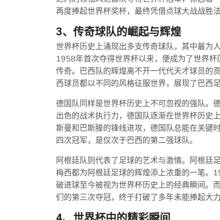
再度捧起世界杯奖杯，最终凭借点球大战战胜
3、传奇球队的崛起与辉煌
世界杯历史上涌现出多支传奇球队，其中最为
1958年首次夺得世界杯以来，便成为了世界
传奇。巴西队的辉煌离不开一代代天才球员的
西球员都以不同的风格征服世界，展现了巴西
德国队同样是世界杯历史上不可忽视的强队。德
出色的战术执行力，德国队逐渐在世界杯历史
斯曼和巴斯滕的锋线进攻，德国队总能在关键
四次冠军，是仅次于巴西的第二强球队。
阿根廷队则代表了足球的艺术与激情。阿根廷
梅西都为阿根廷足球的辉煌添上浓重的一笔。19
破进球至今被视为世界杯历史上的经典瞬间。而
们的第三次夺冠，终于打破了多年未能捧起大
4、世界杯中的精彩瞬间