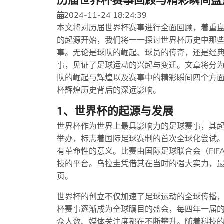
历届世界杯赛事回顾与精彩瞬间盘
2024-11-24 18:24:39
本文将对历届世界杯赛事进行全面回顾，着重
的起源开始，我们将一一探讨世界杯历史中那
事。无论是球队的崛起、球员的传奇，还是经
事，见证了足球运动的兴起与变迁。文章将分
队的崛起与辉煌以及赛事中的精彩瞬间四个方
杯辉煌历史背后的深远影响。
1、世界杯的起源与发展
世界杯作为世界上最具影响力的足球赛事，其起
举办，标志着国际足球赛制的首次全球化尝试
有革命性的意义。比赛由国际足球联合会（FI
技的平台。乌拉圭凭借其在当时的强大实力，
页。
世界杯的创立不仅加速了足球运动的全球传播
杯赛事逐渐成为全球瞩目的盛会，每四年一届
众人数、媒体关注度都在不断攀升。随着科技