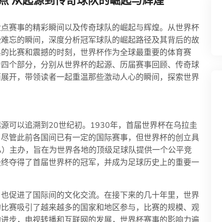
点 从起源到传奇球队的崛起与辉煌
盘点赛事的精彩瞬间以及传奇球队的崛起与辉煌。从世界杯
些难忘的瞬间，深度分析冠军球队的崛起路径及其背后的故
典的比赛和震撼的时刻，世界杯作为全球最重要的体育赛
为四个部分，分别从世界杯的起源、历届赛事回顾、传奇球
面展开，带领读者一起重温那些激动人心的瞬间，探索世界
源可以追溯到20世纪初。1930年，首届世界杯在乌拉圭
。尽管此前各国间已有一定的国际赛事，但世界杯的创立具
FA）主办，旨在为世界各地的顶级足球队提供一个公平竞
最终夺得了首届世界杯的冠军，并成为足球历史上的重要一
，也促进了国际间的文化交流。在接下来的几十年里，世界
的比赛吸引了越来越多的国家和地区参与，比赛的规模、观
的进步，电视转播和互联网的发展，世界杯赛事的影响力遍