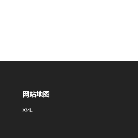
网站地图
XML