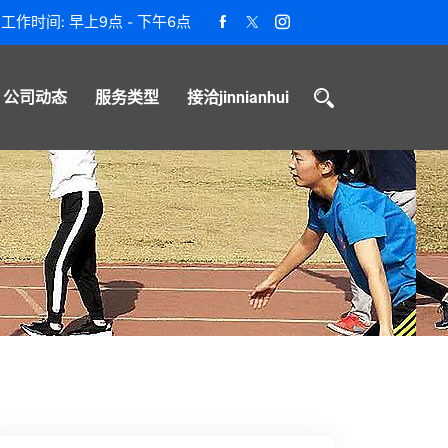
工作时间: 早上9点 - 下午6点
公司动态
服务类型
接洽jinnianhui