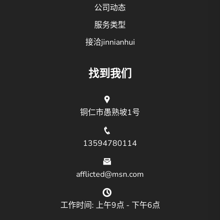
公司动态
服务类型
接洽jinnianhui
找到我们
铜仁市愚熟坡1号
13594780114
afflicted@msn.com
工作时间: 上午9点 - 下午6点