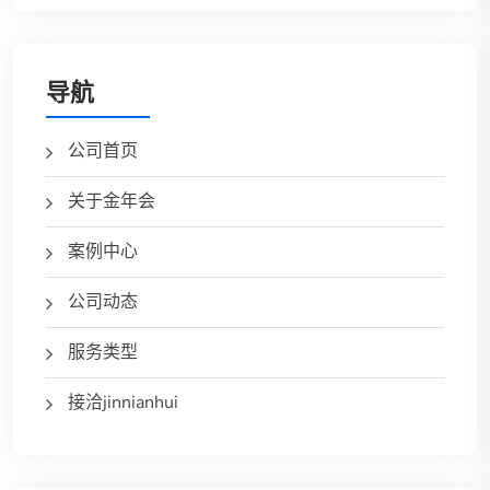
导航
公司首页
关于金年会
案例中心
公司动态
服务类型
接洽jinnianhui