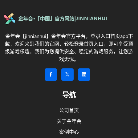
金年会【jinnianhui】金年会官方平台，登录入口首页app下
载，欢迎来到我们的官网，轻松登录首页入口，即可享受顶
级游戏乐趣。我们为您提供安全、稳定的游戏服务，让您游
戏无忧。
导航
公司首页
关于金年会
案例中心