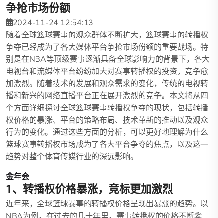
争抢市场份额
2024-11-24 12:54:13
随着全球篮球赛事的观众群体不断扩大，篮球赛事的转播权
争夺已经成为了各大媒体平台争抢市场份额的重要战场。特
别是在NBA等顶级赛事逐渐具备全球影响力的背景下，各大
电视台和流媒体平台纷纷加大对赛事转播权的投资，竞争愈
加激烈。随着技术的发展和观众需求的变化，传统的电视转
播和新兴的网络直播平台正在展开激烈的竞争。本文将从四
个方面详细探讨全球篮球赛事转播权争夺的现状，包括转播
权价格的暴涨、平台的策略布局、技术革新的推动以及观众
行为的变化。通过这些方面的分析，可以更好地理解为什么
篮球赛事转播权市场成为了各大平台争夺的焦点，以及这一
趋势对整个体育传媒行业的深远影响。
金年会
1、转播权价格暴涨，竞标更加激烈
近年来，全球篮球赛事的转播权价格呈现出暴涨的趋势。以
NBA为例，在过去的几十年里，赛事转播权的价格不断攀