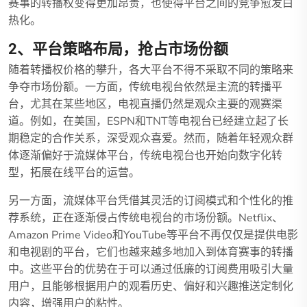
赛事的转播权变得更加昂贵，也使得平台之间的竞争愈发白
热化。
2、平台策略布局，抢占市场份额
随着转播权价格的攀升，各大平台不得不采取不同的策略来
争夺市场份额。一方面，传统电视台依然是主流的转播平
台，尤其在某些地区，电视直播仍然是观众主要的观赛渠
道。例如，在美国，ESPN和TNT等电视台已经建立起了长
期稳定的合作关系，深受观众喜爱。然而，随着年轻观众群
体逐渐偏好于流媒体平台，传统电视台也开始向数字化转
型，拓展在线平台的运营。
另一方面，流媒体平台凭借其灵活的订阅模式和个性化的推
荐系统，正在逐渐侵占传统电视台的市场份额。Netflix、
Amazon Prime Video和YouTube等平台不再仅仅是提供电影
和电视剧的平台，它们也越来越多地加入到体育赛事的转播
中。这些平台的优势在于可以通过低廉的订阅费用吸引大量
用户，且能够根据用户的观看历史、偏好和兴趣推送定制化
内容，增强用户的粘性。