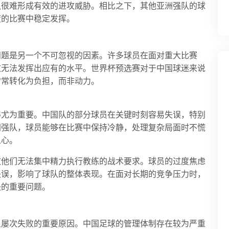
队很难形成有效的进攻威胁。相比之下，其他亚洲强队的球
度的比赛中稳定发挥。
问题是另一个不可忽视的因素。许多球员在面对重大比赛
致无法发挥出应有的水平。世界杯预选赛对于中国球迷来说
常常转化为负担，而非动力。
得尤为重要。中国队的部分球员在关键时刻容易失误，特别
洲强队，球员能够在比赛中保持冷静，处理复杂局面时不慌
从心。
致他们无法集中精力执行教练的战术要求。球员的过度焦虑
失误，影响了球队的整体表现。在面对长期的竞争压力时，
决的重要问题。
足屡次失败的重要原因。中国足球的管理体制存在较为严重