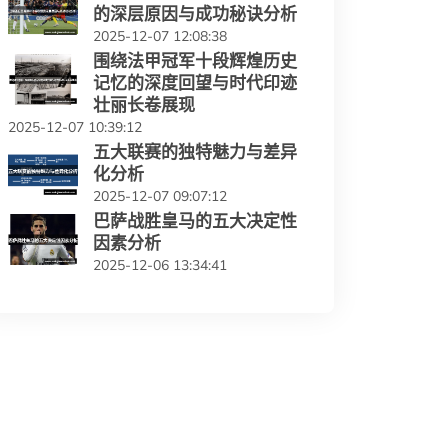
的深层原因与成功秘诀分析
2025-12-07 12:08:38
围绕法甲冠军十段辉煌历史
记忆的深度回望与时代印迹
壮丽长卷展现
2025-12-07 10:39:12
五大联赛的独特魅力与差异
化分析
2025-12-07 09:07:12
巴萨战胜皇马的五大决定性
因素分析
2025-12-06 13:34:41