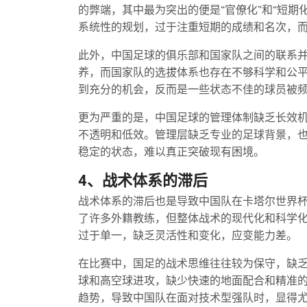
的弊端，其中最为突出的便是“官僚化”和“短期
系统性的规划，过于注重短期的成绩和名次，
此外，中国足球的俱乐部和国家队之间的联系
养，而国家队的选拔体系也存在不够科学和公
到充分的机会，反而是一些状态不佳的球员被
更为严重的是，中国足球的管理体制缺乏长效
不透明和低效。管理层缺乏专业的足球背景，
稳定的状态，难以真正突破现有困境。
4、战术体系的滞后
战术体系的滞后也是导致中国队在卡塔尔世界
了许多外籍教练，但整体战术的现代化和科学
过于单一，缺乏灵活性和变化，应变能力差。
在比赛中，国足的战术思维往往较为保守，缺
球和高空球进攻，缺少快速的地面配合和精准
趋势，导致中国队在面对技术型强队时，显得