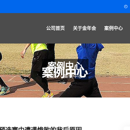
公司首页
关于金年会
案例中心
案例中心
首页
案例中心