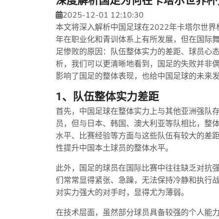
深度解析国足为何在卡塔尔世界杯
2025-12-01 12:10:30
本文将深入解析中国足球在2022年卡塔尔世
年在职业化和青训体系上有所发展，但在国际
足惨败的原因：队伍整体实力的差距、球员心
析，我们可以更清晰地看到，国足的失败并非
影响了国足的整体表现，也给中国足球的未来
1、队伍整体实力差距
首先，中国足球在整体实力上与其他亚洲强队
员，但与日本、韩国、澳大利亚等队相比，整
水平、比赛经验等方面与这些队伍有较大的差
性提升中国本土球员的整体水平。
此外，国足的球员在国际比赛中往往缺乏对抗
们常常显得紧张、急躁，无法保持冷静和执行
对实力强大的对手时，显得尤为薄弱。
在技术层面，虽然部分球员具备较强的个人能