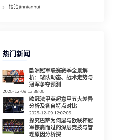
接洽jinnianhui
热门新闻
欧洲冠军联赛赛季全景解
析：球队动态、战术走势与
冠军争夺预测
2025-12-09 13:38:05
欧冠法甲英超意甲五大差异
分析及各自特点对比
2025-12-09 12:07:05
探究巴萨为何屡与欧联杯冠
军擦肩而过的深层竞技与管
理原因分析探