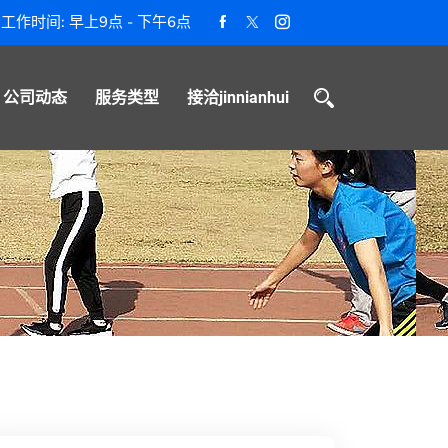
工作时间: 早上9点 - 下午6点
公司动态
服务类型
接洽jinnianhui