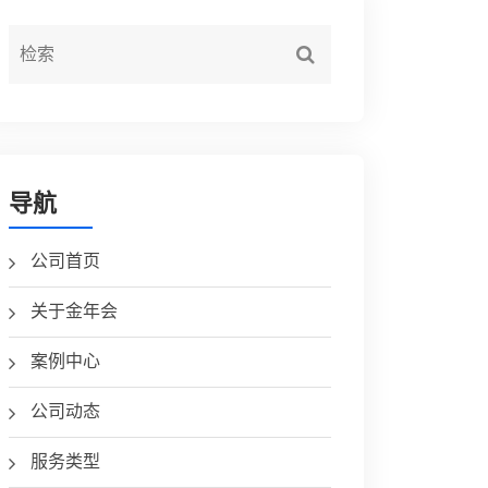
导航
公司首页
关于金年会
案例中心
公司动态
服务类型