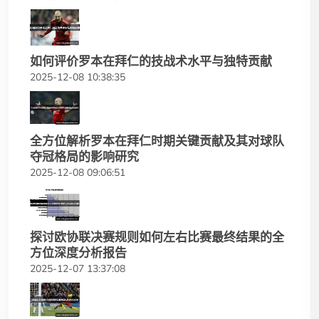
如何评价罗本在拜仁的技战术水平与独特贡献
2025-12-08 10:38:35
全方位解析罗本在拜仁时期关键贡献及其对球队
夺冠格局的影响研究
2025-12-08 09:06:51
探讨欧协联决赛规则如何左右比赛最终结果的全
方位深度分析报告
2025-12-07 13:37:08