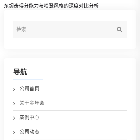
东契奇得分能力与哈登风格的深度对比分析
导航
公司首页
关于金年会
案例中心
公司动态