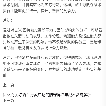
战术意图，并将其转化为实际行动。这样，整个球队在战术
执行上能够更加统一，提升了整体的竞争力。
总结：
通过对吉米·巴特勒比赛领导力与团队影响力的分析，可以看
出他在关键时刻的表现、工作伦理、沟通能力及适应能力都
对球队产生了深远的影响。他不仅是球队的得分王，更是精
神领袖，激励着队友在赛场上全力以赴。
总之，巴特勒的多面性和领导才能，使得他成为了现代篮球
中不可或缺的重要球员。他的影响力超越了个人表现，为整
个球队带来了积极的变化，并为球队的成功奠定了坚实的基
础。
上一篇
伊萨克·尼尔森：丹麦中场的防守屏障与战术影响解析
下一篇