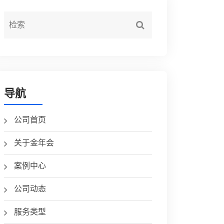
导航
公司首页
关于金年会
案例中心
公司动态
服务类型