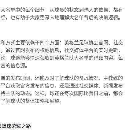
论大名单中的每个细节，从球员的状态到选人的依据，都有
与感，也有助于大家更深入地理解大名单背后的决策逻辑。
间和方式主要依赖于四个方面：英格兰足球协会官网、社交
站。通过官网发布的权威信息，社交媒体平台的实时更新，
讨论，球迷能够快速获取到英格兰队大名单的详细内容。每
丰富的信息源。
名单的发布时间，还能及时了解球队的备战情况、主教练的
方平台获取官方发布的信息，还是通过社交媒体、新闻发布
英格兰队的动态。这样，球迷在每次国际比赛日之前，都会
步了解球队的整体策略和展望。
家篮球荣耀之路