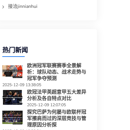
接洽jinnianhui
热门新闻
欧洲冠军联赛赛季全景解
析：球队动态、战术走势与
冠军争夺预测
2025-12-09 13:38:05
欧冠法甲英超意甲五大差异
分析及各自特点对比
2025-12-09 12:07:05
探究巴萨为何屡与欧联杯冠
军擦肩而过的深层竞技与管
理原因分析探