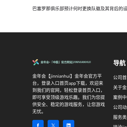
巴塞罗那俱乐部预计何时更换队徽及其背后的
导航
金年会【jinnianhui】金年会官方平
公司首
台，登录入口首页app下载，欢迎来
关于金
到我们的官网，轻松登录首页入口，
案例中
即可享受顶级游戏乐趣。我们为您提
供安全、稳定的游戏服务，让您游戏
公司动
无忧。
服务类