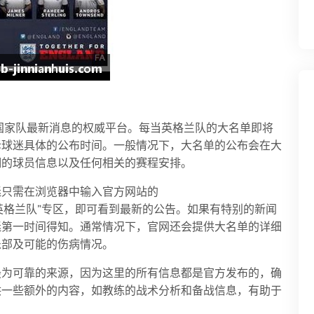
兰国家队最新消息的权威平台。每当英格兰队的大名单即将
诉球迷具体的公布时间。一般情况下，大名单的公布会在大
细的球员信息以及任何相关的赛程安排。
迷只需在浏览器中输入官方网站的
闻”或“英格兰队”专区，即可看到最新的公告。如果有特别的新闻
迷第一时间得知。通常情况下，官网还会提供大名单的详细
乐部及可能的伤病情况。
最为可靠的来源，因为这里的所有信息都是官方发布的，确
供一些额外的内容，如教练的战术分析和备战信息，有助于