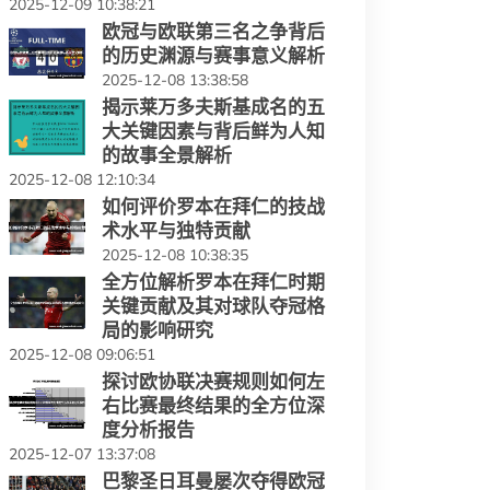
2025-12-09 10:38:21
欧冠与欧联第三名之争背后
的历史渊源与赛事意义解析
2025-12-08 13:38:58
揭示莱万多夫斯基成名的五
大关键因素与背后鲜为人知
的故事全景解析
2025-12-08 12:10:34
如何评价罗本在拜仁的技战
术水平与独特贡献
2025-12-08 10:38:35
全方位解析罗本在拜仁时期
关键贡献及其对球队夺冠格
局的影响研究
2025-12-08 09:06:51
探讨欧协联决赛规则如何左
右比赛最终结果的全方位深
度分析报告
2025-12-07 13:37:08
巴黎圣日耳曼屡次夺得欧冠