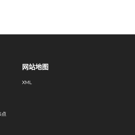
网站地图
XML
6点