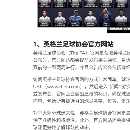
1、英格兰足球协会官方网站
英格兰足球协会（The FA）官网是获取英格
公布时，官方网站都会提前发布相关通知，告
赛前的一到两周进行，并且公告内容会包括详
访问英格兰足球协会官网的方式非常简单。球
URL（www.thefa.com），然后进入“新
或发布会，官网上会做出显眼的标识，确保球
内容，包括所有被选召的球员名字、位置、俱
对于大部分球迷来说，英格兰足球协会官网是
保了准确性和权威性。此外，官方网站还会提
球迷更好地了解球队的动态。