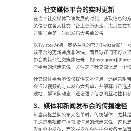
2、社交媒体平台的实时更新
在当今社交媒体飞速发展的时代，获取信息的
关信息在各大社交平台上更新迅速，尤其是在Twitte
方账号会第一时间发布大名单公告。
以Twitter为例，英格兰队的官方Twitter
该平台的更新速度非常快，而且球迷们还可以
协会的其他社交媒体账号，如Instagram和F
些平台的球迷来说，关注这些社交媒体是一个
社交媒体平台不仅仅提供文本信息，还经常附
会通过视频的方式发布大名单，并解释自己选
观地了解球队动态，还增强了信息的互动性和
3、媒体和新闻发布会的传播途径
每当英格兰队公布大名单时，传统媒体，尤其
于通过电视或广播获取信息的球迷来说，这也
发布会中发布，而这些发布会往往会被各大体