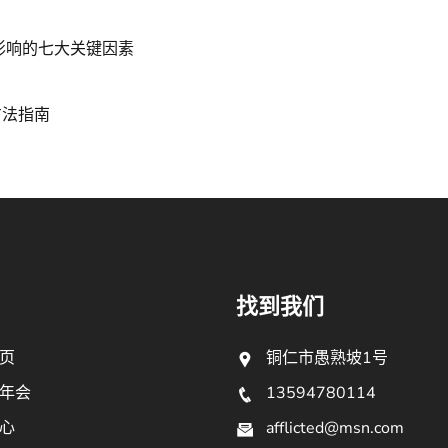
影响的七大关键因素
方法指南
找到我们
页
铜仁市愚熟坡1号
年会
13594780114
心
afflicted@msn.com