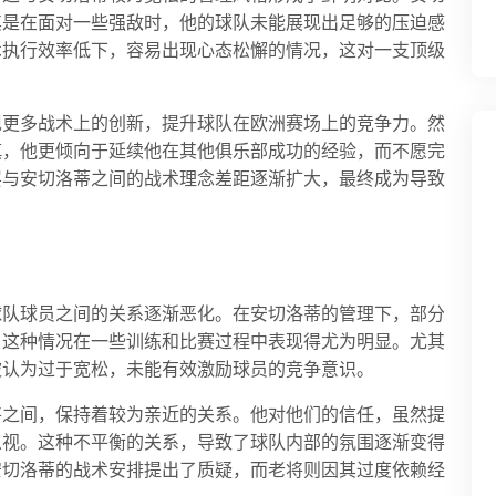
其是在面对一些强敌时，他的球队未能展现出足够的压迫感
术执行效率低下，容易出现心态松懈的情况，这对一支顶级
现更多战术上的创新，提升球队在欧洲赛场上的竞争力。然
慎，他更倾向于延续他在其他俱乐部成功的经验，而不愿完
层与安切洛蒂之间的战术理念差距逐渐扩大，最终成为导致
球队球员之间的关系逐渐恶化。在安切洛蒂的管理下，部分
。这种情况在一些训练和比赛过程中表现得尤为明显。尤其
被认为过于宽松，未能有效激励球员的竞争意识。
将之间，保持着较为亲近的关系。他对他们的信任，虽然提
忽视。这种不平衡的关系，导致了球队内部的氛围逐渐变得
安切洛蒂的战术安排提出了质疑，而老将则因其过度依赖经