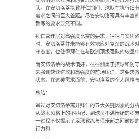
安切洛蒂以其温和的管理风格和灵活的战术打
队。在安切洛蒂执教拜仁期间，球队在执行细
需求之间的巨大差距。尽管安切洛蒂具有丰富
教练的要求显然不同。
拜仁管理层对高强度比赛的要求，往往与安切
时，安切洛蒂并未能够有效地应对复杂的战术
守态度，也使得拜仁在与欧洲顶级强队的较量
而安切洛蒂的战术偏好，往往侧重于控球和防
来强调快速进攻和高强度的前场压迫，这要求
状态。在这种需求面前，安切洛蒂的个人风格
总结：
通过对安切洛蒂离开拜仁的五大关键因素的分
从战术风格上的不匹配，到球员不满情绪的积
一过程不仅揭示了足球教练与俱乐部之间微妙
行力和