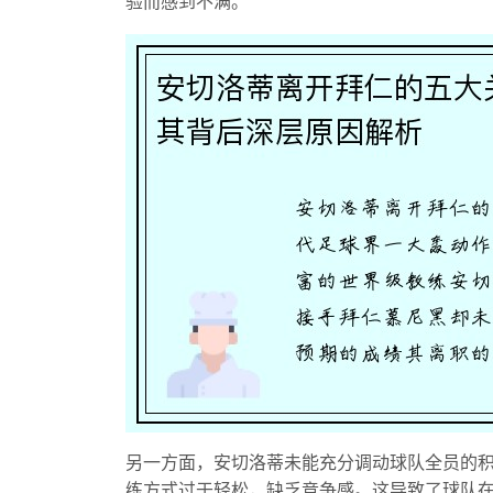
验而感到不满。
另一方面，安切洛蒂未能充分调动球队全员的
练方式过于轻松，缺乏竞争感。这导致了球队