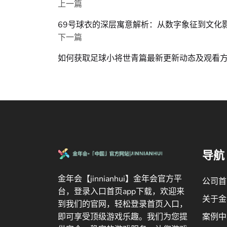
上一篇
69号球衣的深层寓意解析：从数字象征到文化
下一篇
如何获取足球小将世青篇最新更新动态及观看
导航
金年会【jinnianhui】金年会官方平
公司首
台，登录入口首页app下载，欢迎来
关于金
到我们的官网，轻松登录首页入口，
案例中
即可享受顶级游戏乐趣。我们为您提