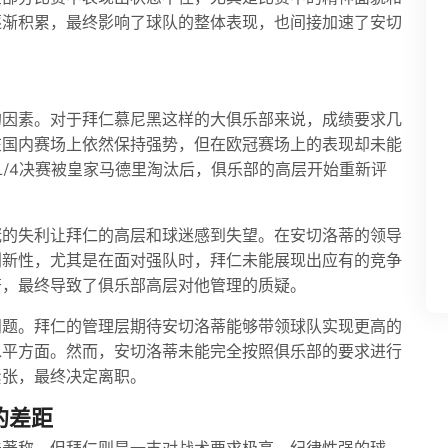
逐渐积累，最终影响了球队的整体表现，也间接加速了安切
的因素。对于拜仁慕尼黑这样的大俱乐部来说，成绩要求几
在国内赛场上依然保持强势，但在欧冠赛场上的表现却未能
1/4决赛被皇家马德里淘汰后，俱乐部的高层开始重新评
冠的失利让拜仁的高层和球迷感到失望。在安切洛蒂的领导
创新性，尤其是在面对强队时，拜仁未能展现出应有的竞争
符，最终导致了俱乐部高层对他管理的质疑。
问题。拜仁的管理层期待安切洛蒂能够带领球队实现更高的
水平方面。然而，安切洛蒂未能完全按照俱乐部的要求进行
紧张，最终决定离职。
的差距