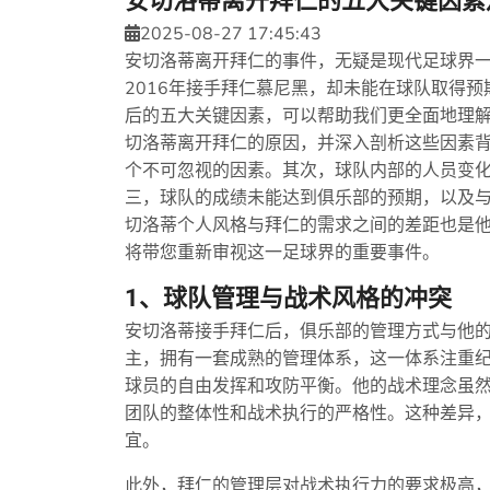
安切洛蒂离开拜仁的五大关键因素
2025-08-27 17:45:43
安切洛蒂离开拜仁的事件，无疑是现代足球界
2016年接手拜仁慕尼黑，却未能在球队取得
后的五大关键因素，可以帮助我们更全面地理
切洛蒂离开拜仁的原因，并深入剖析这些因素
个不可忽视的因素。其次，球队内部的人员变
三，球队的成绩未能达到俱乐部的预期，以及
切洛蒂个人风格与拜仁的需求之间的差距也是
将带您重新审视这一足球界的重要事件。
1、球队管理与战术风格的冲突
安切洛蒂接手拜仁后，俱乐部的管理方式与他
主，拥有一套成熟的管理体系，这一体系注重
球员的自由发挥和攻防平衡。他的战术理念虽
团队的整体性和战术执行的严格性。这种差异
宜。
此外，拜仁的管理层对战术执行力的要求极高