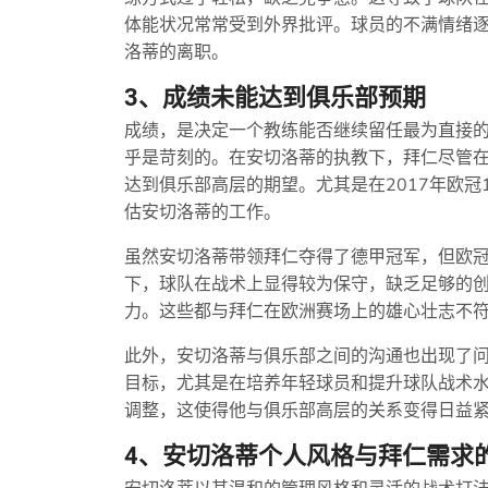
体能状况常常受到外界批评。球员的不满情绪
洛蒂的离职。
3、成绩未能达到俱乐部预期
成绩，是决定一个教练能否继续留任最为直接
乎是苛刻的。在安切洛蒂的执教下，拜仁尽管
达到俱乐部高层的期望。尤其是在2017年欧冠
估安切洛蒂的工作。
虽然安切洛蒂带领拜仁夺得了德甲冠军，但欧
下，球队在战术上显得较为保守，缺乏足够的
力。这些都与拜仁在欧洲赛场上的雄心壮志不
此外，安切洛蒂与俱乐部之间的沟通也出现了
目标，尤其是在培养年轻球员和提升球队战术
调整，这使得他与俱乐部高层的关系变得日益
4、安切洛蒂个人风格与拜仁需求