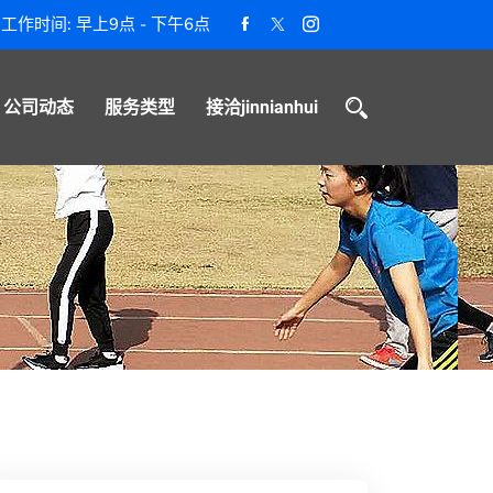
工作时间: 早上9点 - 下午6点
公司动态
服务类型
接洽jinnianhui