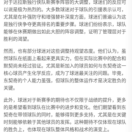
对于达拉斯独行侠队新赛季阵容的大调整，球迷们的反应可
以说是极为热烈的。大多数球迷对于球队的引援表示认可，
尤其是在补强防守和增强替补深度方面，球迷们普遍认为这
是独行侠争夺更高排名的重要步骤。球迷们纷纷表示，球队
能够在休赛期做出如此大胆的阵容调整，证明了管理层对于
胜利的渴望。
然而，也有部分球迷对这些调整持观望态度。他们认为，虽
然球队在纸面上看起来更具实力，但在实际比赛中的配合和
默契尚未经过验证。尤其是新加入的球员如何与东契奇这一
核心球员产生化学反应，成为了球迷最关注的问题。毕竟，
东契奇的个人能力虽强，但球队的整体运作才是决定胜负的
关键。
此外，球迷对于新赛季的期待也不仅限于战绩的提升，更多
的是希望看到球队在比赛中的进步和变化。他们期望看到东
契奇在带领球队的同时，能够得到更多支持，尤其是在关键
时刻能够依赖于其他球员的发挥。这种期待不仅体现在球队
的胜负上，也体现在球队整体风格和战术的演变上。