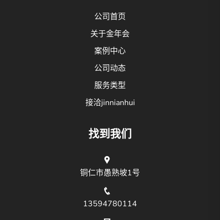
公司首页
关于金年会
案例中心
公司动态
服务类型
接洽jinnianhui
找到我们
铜仁市愚熟坡1号
13594780114