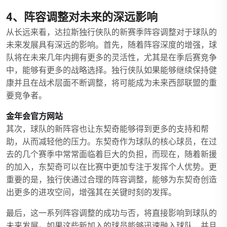
4、阵容调整对未来的深远影响
从长远来看，达拉斯独行侠队的新赛季阵容调整对于球队的
未来发展具有深远的影响。首先，随着阵容深度的增强，球
队将在未来几年内拥有更多的灵活性，尤其是在季后赛竞争
中，能够有更多的战略选择。独行侠队如果能够继续保持健
康并且在战术层面不断调整，将可能成为未来西部联盟的重
要竞争者。
金年会官方网站
其次，球队的新阵容也让东契奇能够得到更多的支持和帮
助，从而减轻他的压力。东契奇作为球队的核心球员，在过
去的几个赛季中常常面临着巨大的负担，而现在，随着新援
的加入，东契奇可以在比赛中更加专注于发挥个人优势。更
重要的是，独行侠通过合理的阵容调整，能够为东契奇创造
出更多的进攻空间，增强其在关键时刻的发挥。
最后，这一系列阵容调整的成功与否，将直接影响到球队的
未来发展。如果这些新加入的球员能够迅速融入球队，并且