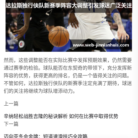
然而，这些调整能否在实际比赛中发挥预期效果，仍然需要
通过赛季的检验。球队能否在东契奇的带领下，充分发挥新
阵容的优势，获得更高的排名，仍是一个值得关注的问题。
不管如何，达拉斯独行侠队的新赛季注定充满了期待，球迷
们的关注将继续为球队增添动力。
上一篇
辛纳轻松战胜吉隆的秘诀解析 如何在比赛中取得优势
下一篇
迈向亚冬会金牌：短道速滑技巧全攻略