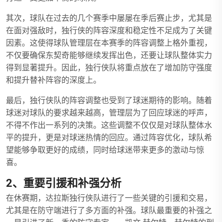
其次，球队在过去的几个赛季中屡屡在季后赛止步，尤其是
在面对强敌时，独行侠的阵容深度和稳定性不足成为了关键
因素。这使得球队管理层在本赛季的阵容调整上格外重视，
不仅要确保东契奇能够继续发挥出色，还要让球队整体实力
得到显著提升。因此，独行侠队将重点放在了增加防守强度
和提升替补阵容的深度上。
最后，独行侠队的阵容调整也受到了球迷期待的影响。随着
球迷对球队的要求越来越高，管理层为了回应球迷的呼声，
不得不作出一系列的决策。这些调整不仅仅是对球队整体水
平的提升，更是对球迷热情的回应。通过阵容优化，球队希
望能够争取更好的成绩，同时给球迷带来更多的激动与惊
喜。
2、重要引援和补强分析
在休赛期，达拉斯独行侠队进行了一些关键的引援和交易，
尤其是在防守端进行了多方面的补强。球队最重要的补强之