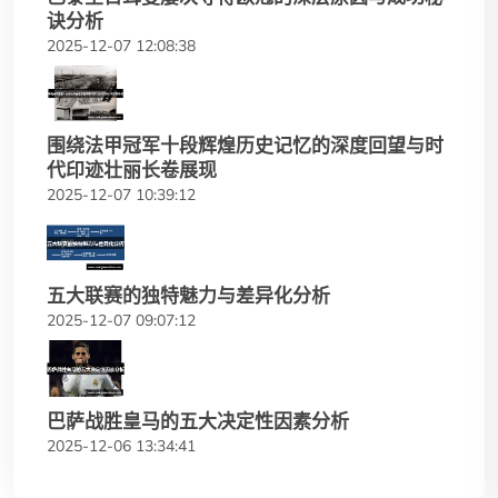
诀分析
2025-12-07 12:08:38
围绕法甲冠军十段辉煌历史记忆的深度回望与时
代印迹壮丽长卷展现
2025-12-07 10:39:12
五大联赛的独特魅力与差异化分析
2025-12-07 09:07:12
巴萨战胜皇马的五大决定性因素分析
2025-12-06 13:34:41