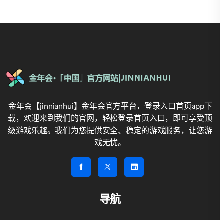
金年会【jinnianhui】金年会官方平台，登录入口首页app下
载，欢迎来到我们的官网，轻松登录首页入口，即可享受顶
级游戏乐趣。我们为您提供安全、稳定的游戏服务，让您游
戏无忧。
导航