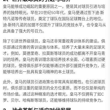
皇马能够成功崛起的重要原因之一，便是其对球员引进与培
养的独特眼光。早在20世纪50年代，皇马便通过签下迪·斯
特凡诺等传奇球员，奠定了球队在国际足球舞台上的地位。
迪·斯特凡诺的加盟不仅提升了球队的竞技水平，也令皇马从
此具备了强大的号召力。
除了引进世界级球员，皇马还非常重视青训体系的建设。俱
乐部通过完善的青训设施与体系，培养了大量未来的足球天
才。例如，莫德里奇、拉莫斯等球员的成功都离不开皇马青
训的培养。皇马的青训理念是培养技术全面、心理素质过硬
的球员，使得俱乐部不仅能够通过外部引援提升竞争力，还
能够培养出一批具有皇马精神的本土球员。
此外，皇马的球员引进政策也非常具有前瞻性。在引进球员
时，俱乐部注重的是球员的全方位素质，而不仅仅是单纯的
市场价值。通过这种精准的选才眼光，皇马不仅拥有了如C
罗、贝尔、哈梅斯等球员，还能够维持球队的持续竞争力。