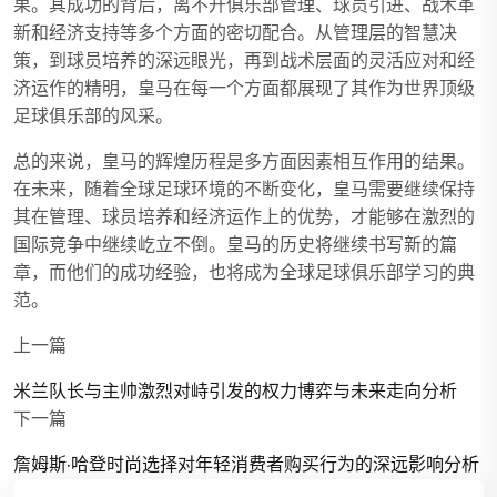
果。其成功的背后，离不开俱乐部管理、球员引进、战术革
新和经济支持等多个方面的密切配合。从管理层的智慧决
策，到球员培养的深远眼光，再到战术层面的灵活应对和经
济运作的精明，皇马在每一个方面都展现了其作为世界顶级
足球俱乐部的风采。
总的来说，皇马的辉煌历程是多方面因素相互作用的结果。
在未来，随着全球足球环境的不断变化，皇马需要继续保持
其在管理、球员培养和经济运作上的优势，才能够在激烈的
国际竞争中继续屹立不倒。皇马的历史将继续书写新的篇
章，而他们的成功经验，也将成为全球足球俱乐部学习的典
范。
上一篇
米兰队长与主帅激烈对峙引发的权力博弈与未来走向分析
下一篇
詹姆斯·哈登时尚选择对年轻消费者购买行为的深远影响分析