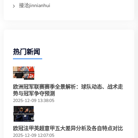
接洽jinnianhui
热门新闻
欧洲冠军联赛赛季全景解析：球队动态、战术走
势与冠军争夺预测
2025-12-09 13:38:05
欧冠法甲英超意甲五大差异分析及各自特点对比
2025-12-09 12:07:05