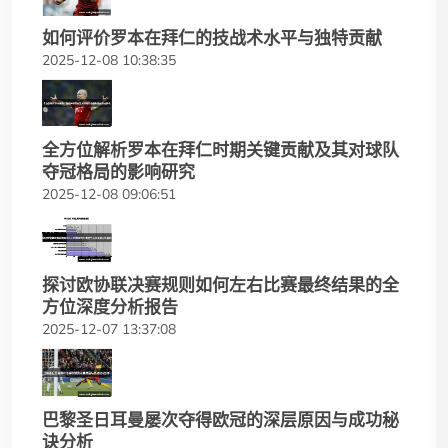
如何评价罗本在拜仁的技战术水平与独特贡献
2025-12-08 10:38:35
全方位解析罗本在拜仁时期关键贡献及其对球队
夺冠格局的影响研究
2025-12-08 09:06:51
探讨欧协联决赛规则如何左右比赛最终结果的全
方位深度分析报告
2025-12-07 13:37:08
巴黎圣日耳曼屡次夺得欧冠的深层原因与成功秘
诀分析