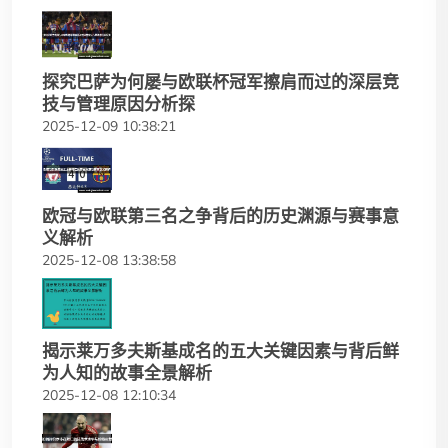
探究巴萨为何屡与欧联杯冠军擦肩而过的深层竞
技与管理原因分析探
2025-12-09 10:38:21
欧冠与欧联第三名之争背后的历史渊源与赛事意
义解析
2025-12-08 13:38:58
揭示莱万多夫斯基成名的五大关键因素与背后鲜
为人知的故事全景解析
2025-12-08 12:10:34