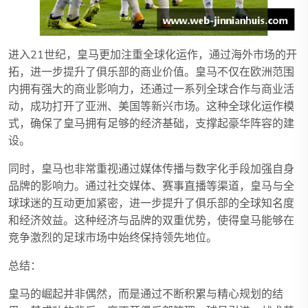
进入21世纪，皇马更加注重全球化运作，通过海外市场的开
拓，进一步提升了俱乐部的商业价值。皇马不仅在欧洲范围
内拥有强大的商业影响力，还通过一系列全球合作与商业活
动，成功打开了亚洲、美国等新兴市场。这种全球化运作模
式，确保了皇马拥有足够的经济基础，支撑起豪华阵容的建
设。
同时，皇马也非常重视通过媒体传播与数字化手段加强自身
品牌的影响力。通过社交媒体、赛事直播等渠道，皇马与全
球球迷的互动更加紧密，进一步提升了俱乐部的全球知名度
和经济效益。这种经济与品牌的双重优势，使得皇马能够在
竞争激烈的足球市场中始终保持领先地位。
总结：
皇马的崛起并非偶然，而是通过不断积累与精心规划的结