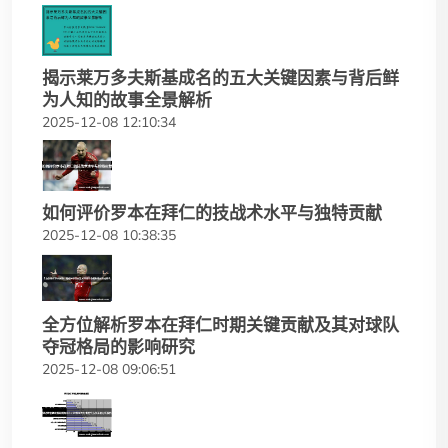
揭示莱万多夫斯基成名的五大关键因素与背后鲜
为人知的故事全景解析
2025-12-08 12:10:34
如何评价罗本在拜仁的技战术水平与独特贡献
2025-12-08 10:38:35
全方位解析罗本在拜仁时期关键贡献及其对球队
夺冠格局的影响研究
2025-12-08 09:06:51