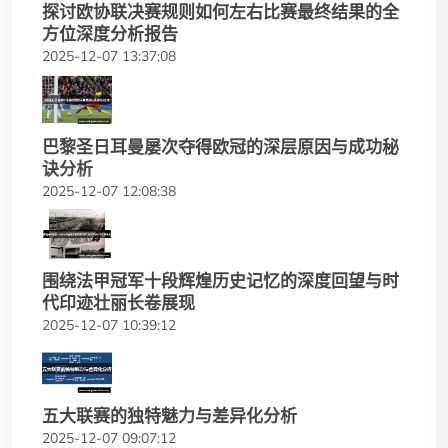
探讨欧协联决赛规则如何左右比赛最终结果的全
方位深度分析报告
2025-12-07 13:37:08
巴黎圣日耳曼屡次夺得欧冠的深层原因与成功秘
诀分析
2025-12-07 12:08:38
围绕法甲冠军十段辉煌历史记忆的深度回望与时
代印迹壮丽长卷展现
2025-12-07 10:39:12
五大联赛的独特魅力与差异化分析
2025-12-07 09:07:12