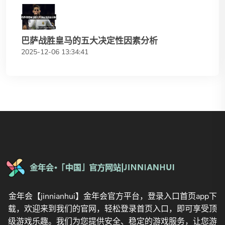
巴萨战胜皇马的五大决定性因素分析
2025-12-06 13:34:41
金年会【jinnianhui】金年会官方平台，登录入口首页app下
载，欢迎来到我们的官网，轻松登录首页入口，即可享受顶
级游戏乐趣。我们为您提供安全、稳定的游戏服务，让您游