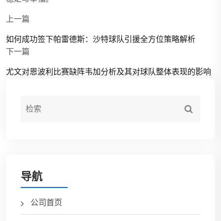
上一篇
如何成功签下帕雷德斯：沙特球队引援全方位策略解析
下一篇
尤文对恩波利比赛缺阵韦加分析及其对球队整体表现的影响
导航
公司首页