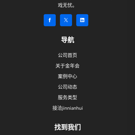
戏无忧。
导航
公司首页
关于金年会
案例中心
公司动态
服务类型
接洽jinnianhui
找到我们