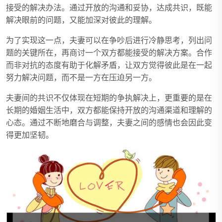
接受的解决办法。通过开放的沟通和妥协，达成共识，既能
解决眼前的问题，又能加深对彼此的理解。
为了实现这一点，夫妻可以在争吵后进行冷静思考，列出问
题的关键所在，再商讨一个双方都能接受的解决方案。合作
而非对抗的态度有助于化解矛盾，让双方觉得彼此是在一起
努力解决问题，而不是一方在压迫另一方。
夫妻间的共识不仅体现在短期的争执解决上，更重要的是在
长期的婚姻生活中，双方都能保持开放的沟通渠道和理解的
心态。通过不断地磨合与调整，夫妻之间的感情也会因此变
得更加坚韧。