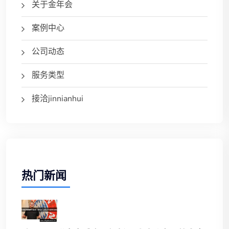
关于金年会
案例中心
公司动态
服务类型
接洽jinnianhui
热门新闻