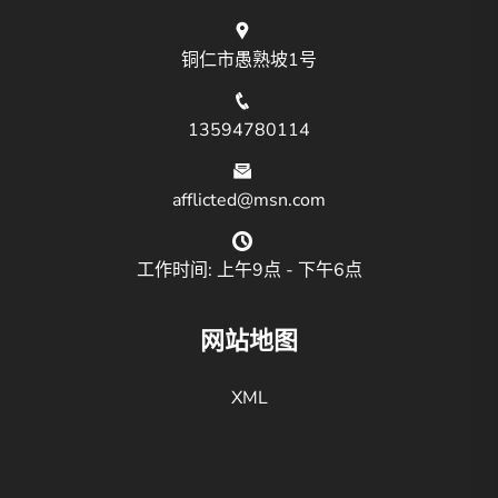
铜仁市愚熟坡1号
13594780114
afflicted@msn.com
工作时间: 上午9点 - 下午6点
网站地图
XML