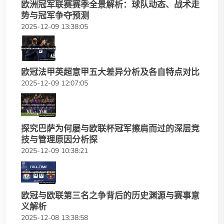
欧洲冠军联赛赛季全景解析：球队动态、战术走
势与冠军争夺预测
2025-12-09 13:38:05
欧冠法甲英超意甲五大差异分析及各自特点对比
2025-12-09 12:07:05
探究巴萨为何屡与欧联杯冠军擦肩而过的深层竞
技与管理原因分析探
2025-12-09 10:38:21
欧冠与欧联第三名之争背后的历史渊源与赛事意
义解析
2025-12-08 13:38:58