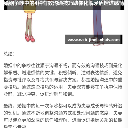
总结：
婚姻中的争吵往往源于沟通不畅，而有效的沟通技巧则是化
解矛盾、增进感情的关键。积极倾听、适时表达情感、避免
指责与批评以及寻找共识与解决方案，都是婚姻沟通中的重
要技巧。通过这些技巧的运用，夫妻双方能够在争执中保持
冷静，减少冲突，促进理解与和谐。
最终，婚姻中的每一次争吵都可以成为夫妻成长与情感升温
的契机。通过不断地调整沟通方式和处理问题的态度，夫妻
可以建立更加深厚的信任和理解，进而促进婚姻关系的长期
稳定与幸福。