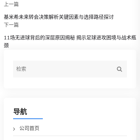
上一篇
基米希未来转会决策解析关键因素与选择路径探讨
下一篇
11场无进球背后的深层原因揭秘 揭示足球进攻困境与战术瓶
颈
导航
公司首页