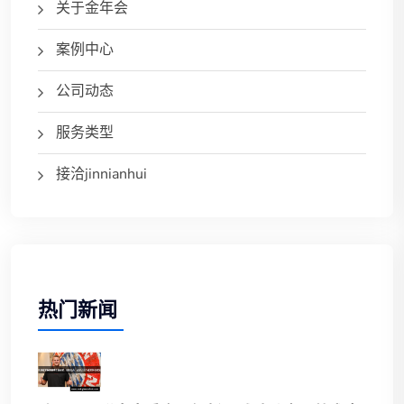
关于金年会
案例中心
公司动态
服务类型
接洽jinnianhui
热门新闻