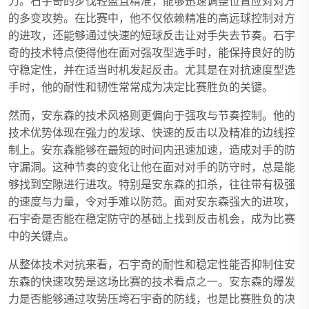
力。石宇奇的步伐轻盈且精准，能够迅速调整位置应对对方
的多变攻势。在比赛中，他不仅依赖精准的高远球控制对方
的进攻，还能够通过快速的短球反击让对手失去节奏。石宇
奇的技术特点使得他在面对强攻型选手时，能保持良好的防
守稳定性，并在适当时机发起反击。尤其是在对抗速度型选
手时，他的耐性和韧性常常成为决定比赛胜负的关键。
然而，安东森的技术风格则更偏向于强攻与节奏控制。他的
技术优势体现在强力的发球、快速的反击以及精准的边线控
制上。安东森能够在最短的时间内迅速加速，造成对手的防
守漏洞。这种节奏的变化让他在面对对手的防守时，总是能
够找到空隙进行进攻。特别是安东森的扣杀，往往带有极强
的速度与力量，令对手难以防范。面对安东森强大的进攻，
石宇奇是否能在稳定防守的基础上找到反击机会，成为比赛
中的关键点。
从整体技术对抗来看，石宇奇的耐性和稳定性能否抑制住安
东森的快速攻势是这场比赛的技术看点之一。安东森的爆发
力是否能够通过攻势压垮石宇奇的防线，也是比赛胜负的决