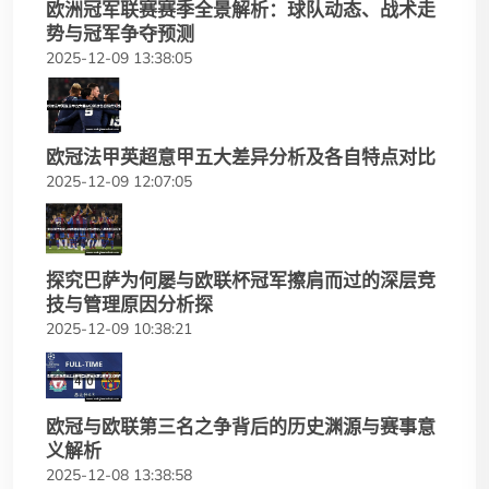
欧洲冠军联赛赛季全景解析：球队动态、战术走
势与冠军争夺预测
2025-12-09 13:38:05
欧冠法甲英超意甲五大差异分析及各自特点对比
2025-12-09 12:07:05
探究巴萨为何屡与欧联杯冠军擦肩而过的深层竞
技与管理原因分析探
2025-12-09 10:38:21
欧冠与欧联第三名之争背后的历史渊源与赛事意
义解析
2025-12-08 13:38:58