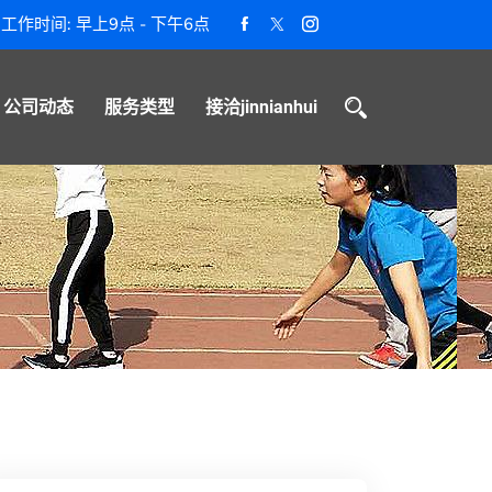
工作时间: 早上9点 - 下午6点
公司动态
服务类型
接洽jinnianhui