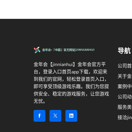
导航
金年会【jinnianhui】金年会官方平
公司首
台，登录入口首页app下载，欢迎来
关于金
到我们的官网，轻松登录首页入口，
案例中
即可享受顶级游戏乐趣。我们为您提
供安全、稳定的游戏服务，让您游戏
公司动
无忧。
服务类
接洽jin