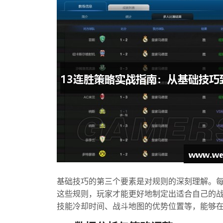
基础技巧的第三个要素是对规则的深刻理解。
这些规则，玩家才能更好地制定出适合自己的
技能冷却时间、战斗地图的优势位置等，能够