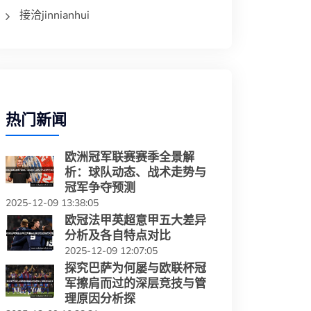
接洽jinnianhui
热门新闻
欧洲冠军联赛赛季全景解
析：球队动态、战术走势与
冠军争夺预测
2025-12-09 13:38:05
欧冠法甲英超意甲五大差异
分析及各自特点对比
2025-12-09 12:07:05
探究巴萨为何屡与欧联杯冠
军擦肩而过的深层竞技与管
理原因分析探