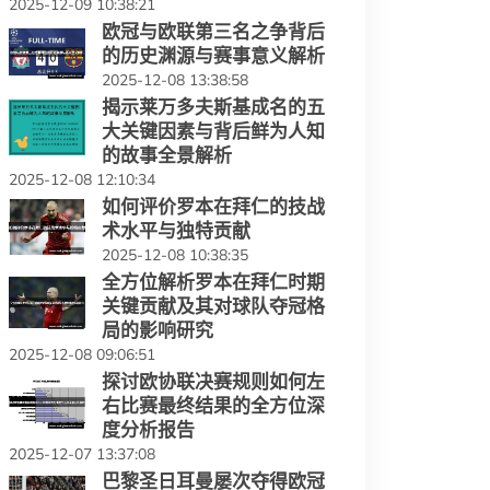
2025-12-09 10:38:21
欧冠与欧联第三名之争背后
的历史渊源与赛事意义解析
2025-12-08 13:38:58
揭示莱万多夫斯基成名的五
大关键因素与背后鲜为人知
的故事全景解析
2025-12-08 12:10:34
如何评价罗本在拜仁的技战
术水平与独特贡献
2025-12-08 10:38:35
全方位解析罗本在拜仁时期
关键贡献及其对球队夺冠格
局的影响研究
2025-12-08 09:06:51
探讨欧协联决赛规则如何左
右比赛最终结果的全方位深
度分析报告
2025-12-07 13:37:08
巴黎圣日耳曼屡次夺得欧冠