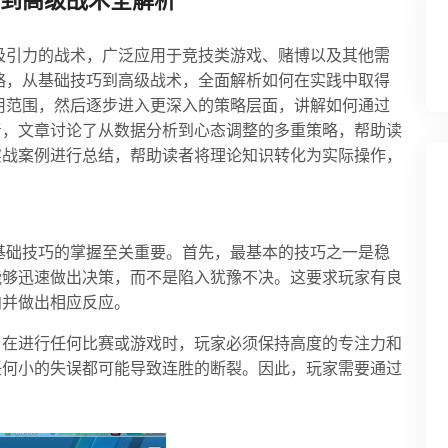
巧到高级战术全解析
吸引力的战术，广泛应用于竞技类游戏、赌博以及其他需
略，从基础技巧到高级战术，全面解析如何在实践中取得
用范围，然后逐步进入更深入的策略层面，讲解如何通过
着，文章讨论了从数据分析到心态调整的多重策略，帮助读
实战案例进行总结，帮助读者将理论知识转化为实际操作，
基础技巧的掌握至关重要。首先，最基本的技巧之一是稳
能够迅速做出决策，而不是陷入犹豫不决。这要求玩家有良
向并做出相应反应。
。在进行任何比赛或游戏时，玩家必须保持高度的专注力和
任何小的失误都可能导致连胜的断裂。因此，玩家需要通过