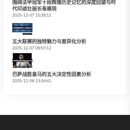
围绕法甲冠军十段辉煌历史记忆的深度回望与时
代印迹壮丽长卷展现
2025-12-07 10:39:12
五大联赛的独特魅力与差异化分析
2025-12-07 09:07:12
巴萨战胜皇马的五大决定性因素分析
2025-12-06 13:34:41