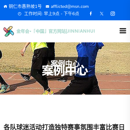
铜仁市愚熟坡1号
afflicted@msn.com
工作时间: 早上9点 - 下午6点
案例中心
首页
案例中心
各队球迷活动打造独特赛事氛围丰富比赛日