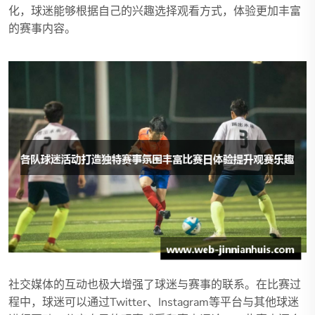
化，球迷能够根据自己的兴趣选择观看方式，体验更加丰富
的赛事内容。
社交媒体的互动也极大增强了球迷与赛事的联系。在比赛过
程中，球迷可以通过Twitter、Instagram等平台与其他球迷