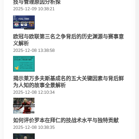
技与管理原因分析探
2025-12-09 10:38:21
欧冠与欧联第三名之争背后的历史渊源与赛事意
义解析
2025-12-08 13:38:58
揭示莱万多夫斯基成名的五大关键因素与背后鲜
为人知的故事全景解析
2025-12-08 12:10:34
如何评价罗本在拜仁的技战术水平与独特贡献
2025-12-08 10:38:35