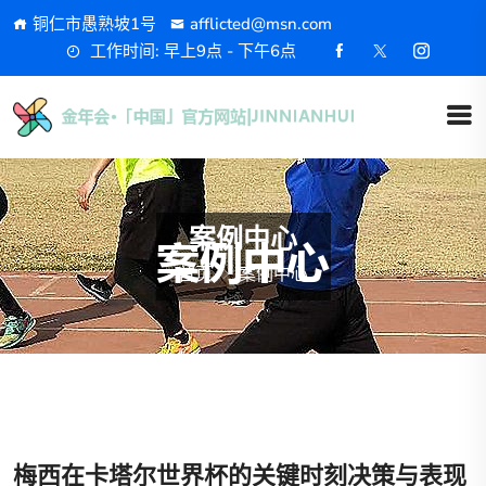
铜仁市愚熟坡1号
afflicted@msn.com
工作时间: 早上9点 - 下午6点
案例中心
首页
案例中心
梅西在卡塔尔世界杯的关键时刻决策与表现