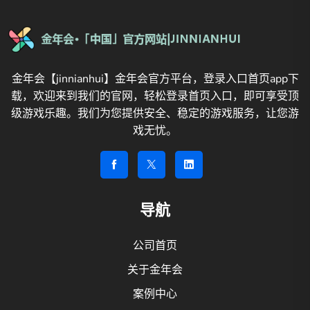
金年会【jinnianhui】金年会官方平台，登录入口首页app下
载，欢迎来到我们的官网，轻松登录首页入口，即可享受顶
级游戏乐趣。我们为您提供安全、稳定的游戏服务，让您游
戏无忧。
导航
公司首页
关于金年会
案例中心