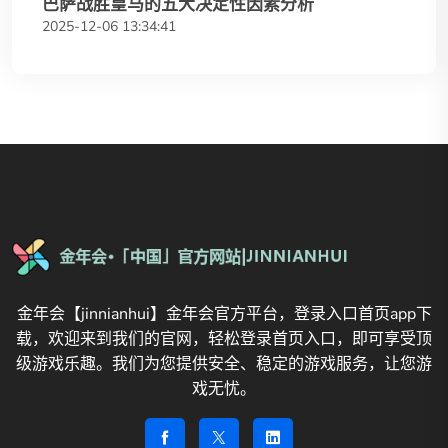
巴萨战胜皇马的五大决定性因素分析
2025-12-06 13:34:41
金年会【jinnianhui】金年会官方平台，登录入口首页app下
载，欢迎来到我们的官网，轻松登录首页入口，即可享受顶
级游戏乐趣。我们为您提供安全、稳定的游戏服务，让您游
戏无忧。