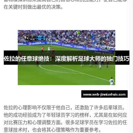
在关键时刻做出最优的决策。
佐拉的心理影响不仅限于他自己，还激励了许多后辈球员。
他的成功经验成为了年轻球员学习的榜样，尤其是在如何应
对比赛压力和心理调整方面。很多足球学员在学习佐拉的任
意球技术时，也会将其心理策略作为重要参考。