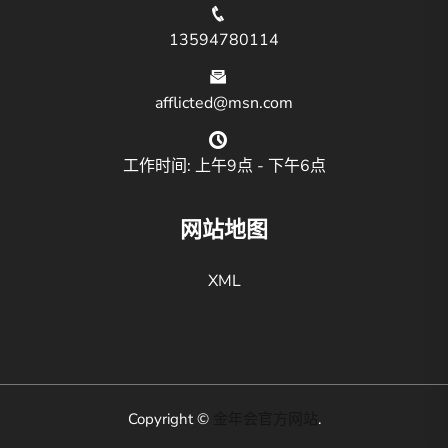
13594780114
afflicted@msn.com
工作时间: 上午9点 - 下午6点
网站地图
XML
Copyright ©
金年会官方网站
.