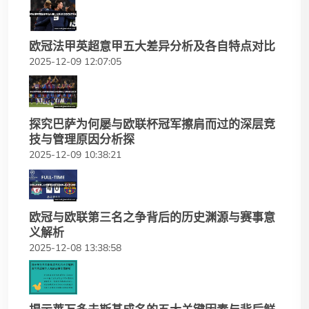
欧冠法甲英超意甲五大差异分析及各自特点对比
2025-12-09 12:07:05
探究巴萨为何屡与欧联杯冠军擦肩而过的深层竞
技与管理原因分析探
2025-12-09 10:38:21
欧冠与欧联第三名之争背后的历史渊源与赛事意
义解析
2025-12-08 13:38:58