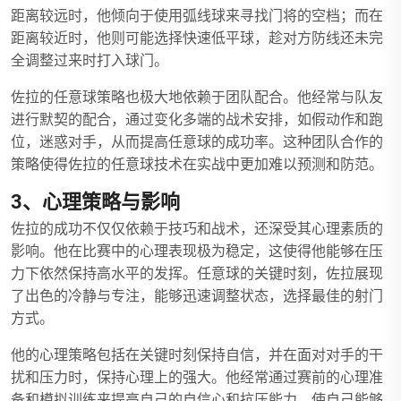
距离较远时，他倾向于使用弧线球来寻找门将的空档；而在
距离较近时，他则可能选择快速低平球，趁对方防线还未完
全调整过来时打入球门。
佐拉的任意球策略也极大地依赖于团队配合。他经常与队友
进行默契的配合，通过变化多端的战术安排，如假动作和跑
位，迷惑对手，从而提高任意球的成功率。这种团队合作的
策略使得佐拉的任意球技术在实战中更加难以预测和防范。
3、心理策略与影响
佐拉的成功不仅仅依赖于技巧和战术，还深受其心理素质的
影响。他在比赛中的心理表现极为稳定，这使得他能够在压
力下依然保持高水平的发挥。任意球的关键时刻，佐拉展现
了出色的冷静与专注，能够迅速调整状态，选择最佳的射门
方式。
他的心理策略包括在关键时刻保持自信，并在面对对手的干
扰和压力时，保持心理上的强大。他经常通过赛前的心理准
备和模拟训练来提高自己的自信心和抗压能力，使自己能够