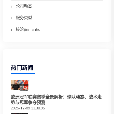
公司动态
服务类型
接洽jinnianhui
热门新闻
欧洲冠军联赛赛季全景解析：球队动态、战术走
势与冠军争夺预测
2025-12-09 13:38:05