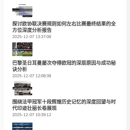
探讨欧协联决赛规则如何左右比赛最终结果的全
方位深度分析报告
2025-12-07 13:37:08
巴黎圣日耳曼屡次夺得欧冠的深层原因与成功秘
诀分析
2025-12-07 12:08:38
围绕法甲冠军十段辉煌历史记忆的深度回望与时
代印迹壮丽长卷展现
2025-12-07 10:39:12