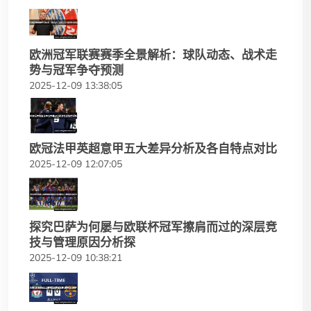
欧洲冠军联赛赛季全景解析：球队动态、战术走
势与冠军争夺预测
2025-12-09 13:38:05
欧冠法甲英超意甲五大差异分析及各自特点对比
2025-12-09 12:07:05
探究巴萨为何屡与欧联杯冠军擦肩而过的深层竞
技与管理原因分析探
2025-12-09 10:38:21