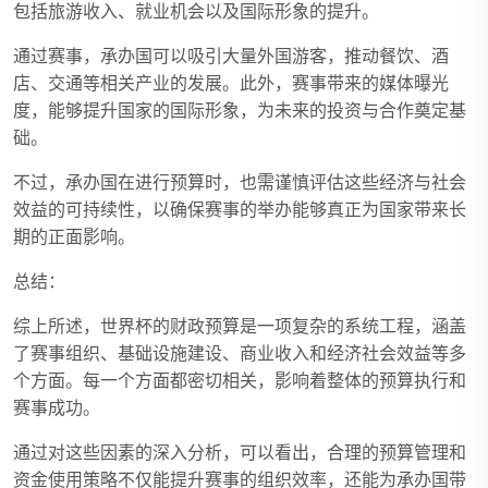
包括旅游收入、就业机会以及国际形象的提升。
通过赛事，承办国可以吸引大量外国游客，推动餐饮、酒
店、交通等相关产业的发展。此外，赛事带来的媒体曝光
度，能够提升国家的国际形象，为未来的投资与合作奠定基
础。
不过，承办国在进行预算时，也需谨慎评估这些经济与社会
效益的可持续性，以确保赛事的举办能够真正为国家带来长
期的正面影响。
总结：
综上所述，世界杯的财政预算是一项复杂的系统工程，涵盖
了赛事组织、基础设施建设、商业收入和经济社会效益等多
个方面。每一个方面都密切相关，影响着整体的预算执行和
赛事成功。
通过对这些因素的深入分析，可以看出，合理的预算管理和
资金使用策略不仅能提升赛事的组织效率，还能为承办国带