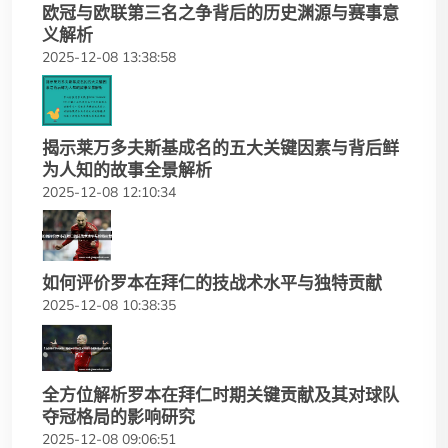
欧冠与欧联第三名之争背后的历史渊源与赛事意
义解析
2025-12-08 13:38:58
揭示莱万多夫斯基成名的五大关键因素与背后鲜
为人知的故事全景解析
2025-12-08 12:10:34
如何评价罗本在拜仁的技战术水平与独特贡献
2025-12-08 10:38:35
全方位解析罗本在拜仁时期关键贡献及其对球队
夺冠格局的影响研究
2025-12-08 09:06:51