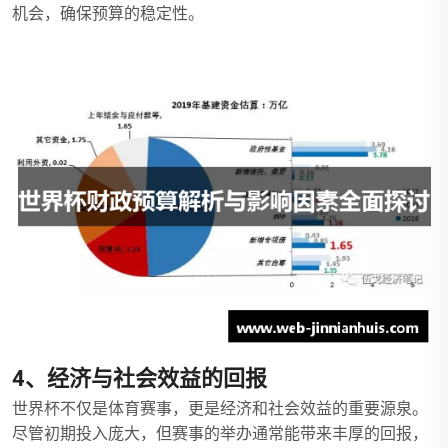
机会，确保预算的稳定性。
4、经济与社会效益的回报
世界杯不仅是体育赛事，更是经济和社会效益的重要源泉。
尽管初期投入庞大，但赛事的举办通常能带来丰厚的回报，