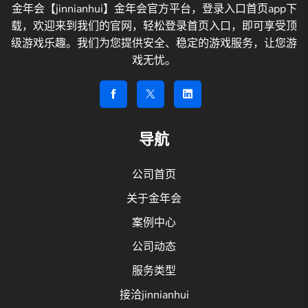
金年会【jinnianhui】金年会官方平台，登录入口首页app下
载，欢迎来到我们的官网，轻松登录首页入口，即可享受顶
级游戏乐趣。我们为您提供安全、稳定的游戏服务，让您游
戏无忧。
导航
公司首页
关于金年会
案例中心
公司动态
服务类型
接洽jinnianhui