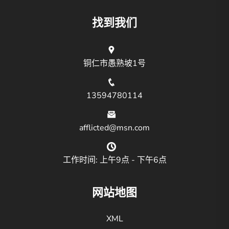
找到我们
铜仁市愚熟坡1号
13594780114
afflicted@msn.com
工作时间: 上午9点 - 下午6点
网站地图
XML