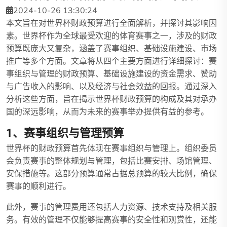
2024-10-26 13:30:24
本文旨在对世界杯财政预算进行全面解析，并探讨其影响因
素。世界杯作为全球最受欢迎的体育赛事之一，涉及的财政
预算既庞大又复杂，涵盖了赛事组织、基础设施建设、市场
推广等多个方面。文章将从四个主要方面进行详细探讨：赛
事组织与管理的财政预算、基础设施建设的资金需求、赞助
与广告收入的影响、以及经济与社会效益的回报。通过深入
分析这些方面，旨在揭示世界杯财政预算的构成及其对承办
国的深远影响，从而为未来的赛事举办提供有益的参考。
1、赛事组织与管理预算
世界杯的财政预算首先体现在赛事组织与管理上。组织委员
会负责赛事的整体规划与管理，包括比赛安排、场馆管理、
安保措施等。这部分预算通常占据总预算的较大比例，确保
赛事的顺利进行。
此外，赛事的管理费用还包括人力资源、技术支持及相关服
务。有效的管理不仅能够提高赛事的安全性和观赏性，还能