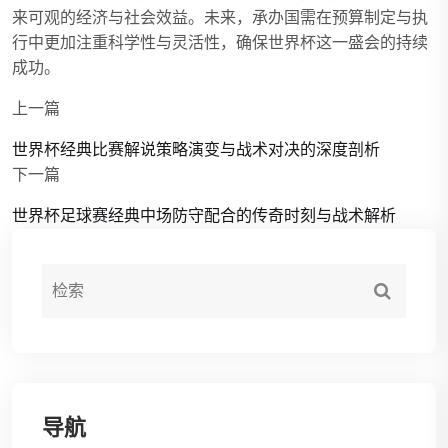
来可观的经济与社会效益。未来，承办国需在预算制定与执
行中更加注重科学性与灵活性，确保世界杯这一盛会的持续
成功。
上一篇
世界杯经典比赛解说策略演变与战术对决的深度剖析
下一篇
世界杯足球赛经典中场防守配合的传奇时刻与战术解析
导航