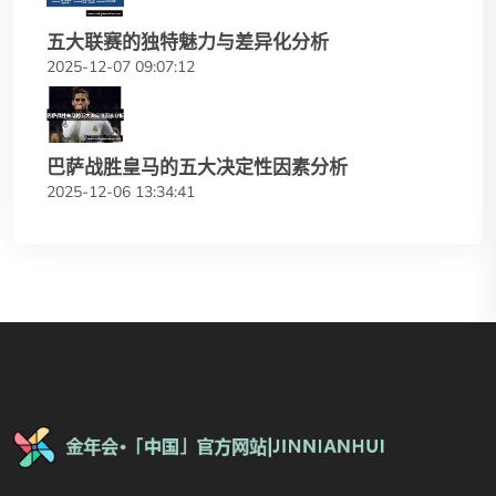
五大联赛的独特魅力与差异化分析
2025-12-07 09:07:12
巴萨战胜皇马的五大决定性因素分析
2025-12-06 13:34:41