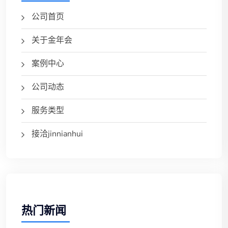
公司首页
关于金年会
案例中心
公司动态
服务类型
接洽jinnianhui
热门新闻