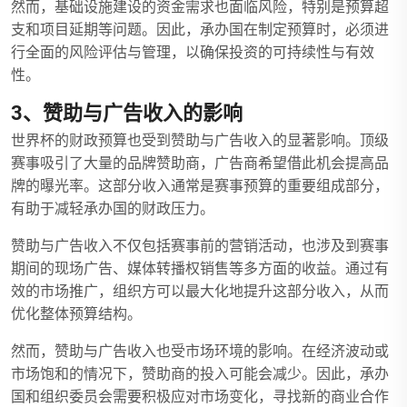
然而，基础设施建设的资金需求也面临风险，特别是预算超
支和项目延期等问题。因此，承办国在制定预算时，必须进
行全面的风险评估与管理，以确保投资的可持续性与有效
性。
3、赞助与广告收入的影响
世界杯的财政预算也受到赞助与广告收入的显著影响。顶级
赛事吸引了大量的品牌赞助商，广告商希望借此机会提高品
牌的曝光率。这部分收入通常是赛事预算的重要组成部分，
有助于减轻承办国的财政压力。
赞助与广告收入不仅包括赛事前的营销活动，也涉及到赛事
期间的现场广告、媒体转播权销售等多方面的收益。通过有
效的市场推广，组织方可以最大化地提升这部分收入，从而
优化整体预算结构。
然而，赞助与广告收入也受市场环境的影响。在经济波动或
市场饱和的情况下，赞助商的投入可能会减少。因此，承办
国和组织委员会需要积极应对市场变化，寻找新的商业合作