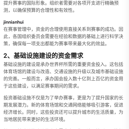
提升赛事的国际形象。组织者需要对各项开支进行精确预
测，以确保预算的合理性和有效性。
jinnianhui
在赛事管理中，资金的合理使用直接关系到赛事的成功。因
此，各国组织委员会需要在经验和数据的基础上进行科学决
策，确保每一项支出都能为赛事带来最大化的效益。
2、基础设施建设的资金需求
基础设施的建设是承办世界杯所需的重要资金投入。这包括
体育场馆的建设与改造、交通设施的升级以及城市基础设施
的完善。一般而言，承办国会投入数十亿到上百亿的资金用
于这些建设，以满足赛事期间的需求。
投资基础设施不仅是为了举办赛事，更是为了提升国家的长
期发展潜力。新的体育场馆和交通网络能够吸引游客，促进
经济增长。同时，这些投资还可以提升城市的生活质量，为
当地居民带来更好的生活环境。