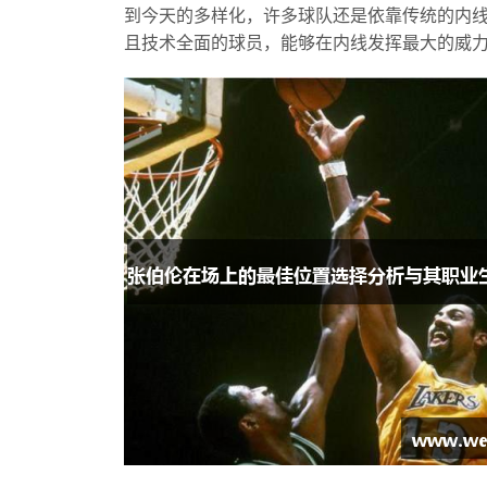
到今天的多样化，许多球队还是依靠传统的内
且技术全面的球员，能够在内线发挥最大的威