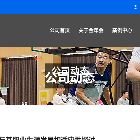
公司首页
关于金年会
案例中心
公司动态
首页
公司动态