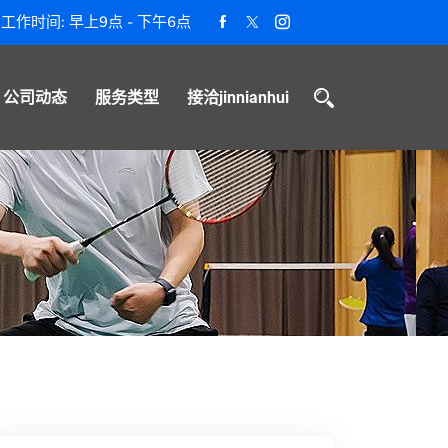
工作时间: 早上9点 - 下午6点
公司动态
服务类型
接洽jinnianhui