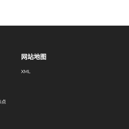
网站地图
XML
6点