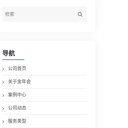
导航
公司首页
关于金年会
案例中心
公司动态
服务类型