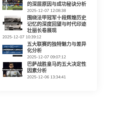
的深层原因与成功秘诀分析
2025-12-07 12:08:38
围绕法甲冠军十段辉煌历史
记忆的深度回望与时代印迹
壮丽长卷展现
2025-12-07 10:39:12
五大联赛的独特魅力与差异
化分析
2025-12-07 09:07:12
巴萨战胜皇马的五大决定性
因素分析
2025-12-06 13:34:41