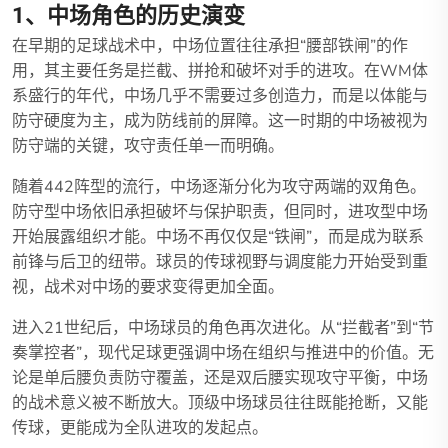
1、中场角色的历史演变
在早期的足球战术中，中场位置往往承担“腰部铁闸”的作
用，其主要任务是拦截、拼抢和破坏对手的进攻。在WM体
系盛行的年代，中场几乎不需要过多创造力，而是以体能与
防守硬度为主，成为防线前的屏障。这一时期的中场被视为
防守端的关键，攻守责任单一而明确。
随着442阵型的流行，中场逐渐分化为攻守两端的双角色。
防守型中场依旧承担破坏与保护职责，但同时，进攻型中场
开始展露组织才能。中场不再仅仅是“铁闸”，而是成为联系
前锋与后卫的纽带。球员的传球视野与调度能力开始受到重
视，战术对中场的要求变得更加全面。
进入21世纪后，中场球员的角色再次进化。从“拦截者”到“节
奏掌控者”，现代足球更强调中场在组织与推进中的价值。无
论是单后腰负责防守覆盖，还是双后腰实现攻守平衡，中场
的战术意义被不断放大。顶级中场球员往往既能抢断，又能
传球，更能成为全队进攻的发起点。