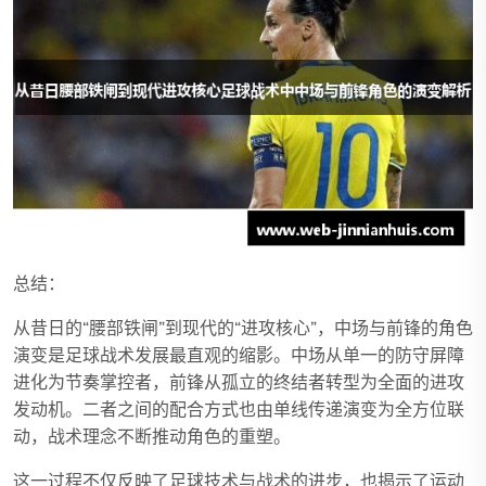
总结：
从昔日的“腰部铁闸”到现代的“进攻核心”，中场与前锋的角色
演变是足球战术发展最直观的缩影。中场从单一的防守屏障
进化为节奏掌控者，前锋从孤立的终结者转型为全面的进攻
发动机。二者之间的配合方式也由单线传递演变为全方位联
动，战术理念不断推动角色的重塑。
这一过程不仅反映了足球技术与战术的进步，也揭示了运动