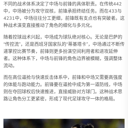
不同的战术体系决定了中场与前锋的具体职责。在传统442
中，中场被分为攻守双核，前锋承担终结任务。而在433与
4231中，中场往往分工更细，前锋既有支点也有突破者。这
种战术演变直接推动了角色的细化与多元化。
随着控球战术兴起，中场成为球队绝对核心。无论是巴萨的
“传控流”，还是西班牙国家队的“蒂基塔卡”，中场通过不断传
递掌控比赛节奏，前锋则更多扮演空间利用者和进攻延伸
者。这种体系下，中场与前锋的角色边界被模糊，强调整体
流动。
而在高位逼抢与快速反击体系中，前锋和中场又需要高强度
的体能与跑动能力。前锋要在逼抢中成为第一道防线，中场
则在夺回球权后快速推进，直接威胁对方球门。这种战术思
路让角色分工更紧密，形成了现代足球攻守一体的格局。