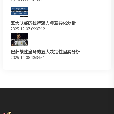
2025-12-07 10:39:12
五大联赛的独特魅力与差异化分析
2025-12-07 09:07:12
巴萨战胜皇马的五大决定性因素分析
2025-12-06 13:34:41