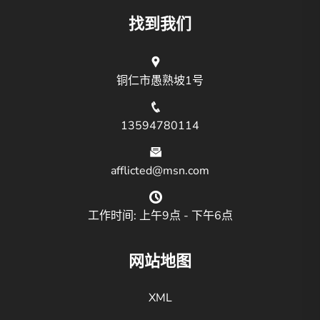
找到我们
铜仁市愚熟坡1号
13594780114
afflicted@msn.com
工作时间: 上午9点 - 下午6点
网站地图
XML