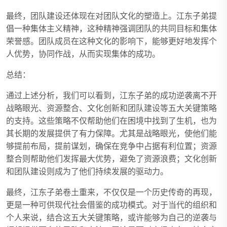
最终，团队建设还体现在对团队文化的塑造上。江东子弟提
倡一种集体主义精神，这种精神强调团队的共同目标和集体
荣誉感。团队成员在这种文化的影响下，能够更好地发挥个
人优势，协同作战，从而实现集体的成功。
总结：
通过上述分析，我们可以看到，江东子弟的成功逆袭离不开
战略眼光、资源整合、文化创新和团队建设等五大关键策略
的支持。这些策略不仅帮助他们在困境中找到了生机，也为
其长期的发展提供了有力保障。尤其是战略眼光，使他们能
够提前布局，提前谋划，确保在竞争中占据有利位置；资源
整合则帮助他们发挥最大优势，避免了资源浪费；文化创新
和团队建设则成为了他们持续发展的驱动力。
最终，江东子弟卷土重来，不仅仅是一个历史传奇的再现，
更是一种可供现代社会借鉴的成功模式。对于当代的组织和
个人来说，结合这五大关键策略，或许能够为自己的逆袭与