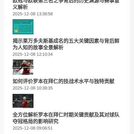
欧冠与欧联第三名之争背后的历史渊源与赛事意
义解析
2025-12-08 13:38:58
揭示莱万多夫斯基成名的五大关键因素与背后鲜
为人知的故事全景解析
2025-12-08 12:10:34
如何评价罗本在拜仁的技战术水平与独特贡献
2025-12-08 10:38:35
全方位解析罗本在拜仁时期关键贡献及其对球队
夺冠格局的影响研究
2025-12-08 09:06:51