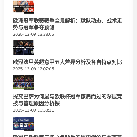
欧洲冠军联赛赛季全景解析：球队动态、战术走
势与冠军争夺预测
2025-12-09 13:38:05
欧冠法甲英超意甲五大差异分析及各自特点对比
2025-12-09 12:07:05
探究巴萨为何屡与欧联杯冠军擦肩而过的深层竞
技与管理原因分析探
2025-12-09 10:38:21