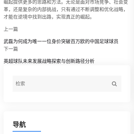
崛起提供更多的思路和方法。无论是面对市场竞争、社会变
革，还是复杂的内部挑战，只有通过不断调整和优化战略，
才能在逆境中找到出路，实现真正的崛起。
上一篇
武磊为何成为唯一一位身价突破百万欧的中国足球球员
下一篇
英超球队未来发展战略探索与创新路径分析
导航