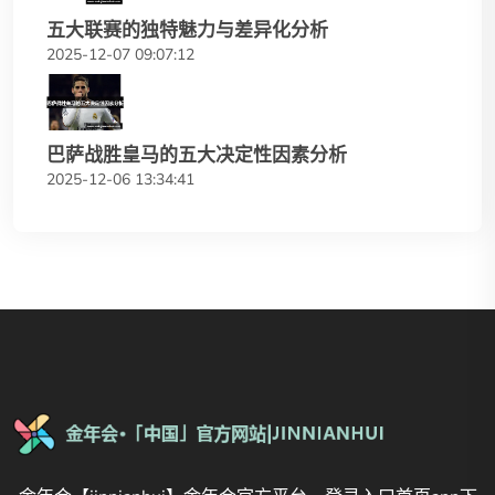
五大联赛的独特魅力与差异化分析
2025-12-07 09:07:12
巴萨战胜皇马的五大决定性因素分析
2025-12-06 13:34:41