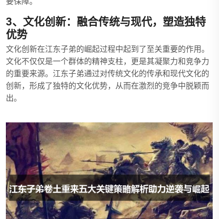
要保障。
3、文化创新：融合传统与现代，塑造独特
优势
文化创新在江东子弟的崛起过程中起到了至关重要的作用。
文化不仅仅是一个群体的精神支柱，更是其凝聚力和竞争力
的重要来源。江东子弟通过对传统文化的传承和现代文化的
创新，形成了独特的文化优势，从而在激烈的竞争中脱颖而
出。