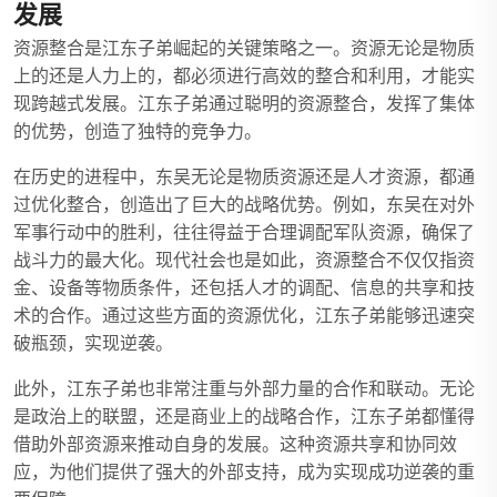
发展
资源整合是江东子弟崛起的关键策略之一。资源无论是物质
上的还是人力上的，都必须进行高效的整合和利用，才能实
现跨越式发展。江东子弟通过聪明的资源整合，发挥了集体
的优势，创造了独特的竞争力。
在历史的进程中，东吴无论是物质资源还是人才资源，都通
过优化整合，创造出了巨大的战略优势。例如，东吴在对外
军事行动中的胜利，往往得益于合理调配军队资源，确保了
战斗力的最大化。现代社会也是如此，资源整合不仅仅指资
金、设备等物质条件，还包括人才的调配、信息的共享和技
术的合作。通过这些方面的资源优化，江东子弟能够迅速突
破瓶颈，实现逆袭。
此外，江东子弟也非常注重与外部力量的合作和联动。无论
是政治上的联盟，还是商业上的战略合作，江东子弟都懂得
借助外部资源来推动自身的发展。这种资源共享和协同效
应，为他们提供了强大的外部支持，成为实现成功逆袭的重