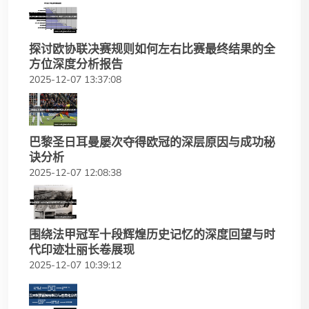
探讨欧协联决赛规则如何左右比赛最终结果的全
方位深度分析报告
2025-12-07 13:37:08
巴黎圣日耳曼屡次夺得欧冠的深层原因与成功秘
诀分析
2025-12-07 12:08:38
围绕法甲冠军十段辉煌历史记忆的深度回望与时
代印迹壮丽长卷展现
2025-12-07 10:39:12