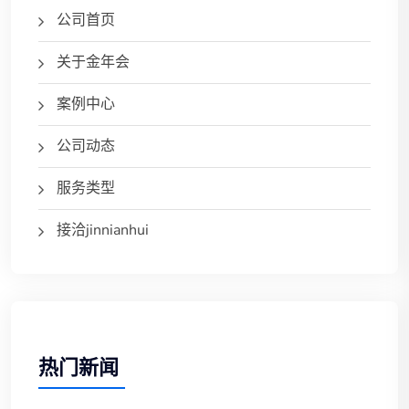
公司首页
关于金年会
案例中心
公司动态
服务类型
接洽jinnianhui
热门新闻