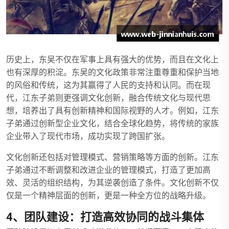
历史上，东吴不仅在军事上具有强大的优势，而且在文化上
也有深厚的积淀。东吴的文化政策非常注重尊重和保护当地
的风俗和传统，这为其赢得了人民的支持和认同。而在现
代，江东子弟则更强调文化创新，融合传统文化与现代思
想，培养出了具有创新精神和国际视野的人才。例如，江东
子弟通过创新型企业文化，结合全球化趋势，将传统的家族
企业带入了现代市场，成功实现了跨国扩张。
文化创新还包括对管理模式、营销策略等方面的创新。江东
子弟通过不断调整和改进企业的管理模式，打造了更加高
效、灵活的组织结构，为其逆袭创造了条件。文化创新不仅
仅是一个精神层面的创新，更是一种全方位的战略升级。
4、团队建设：打造高效协同的战斗集体