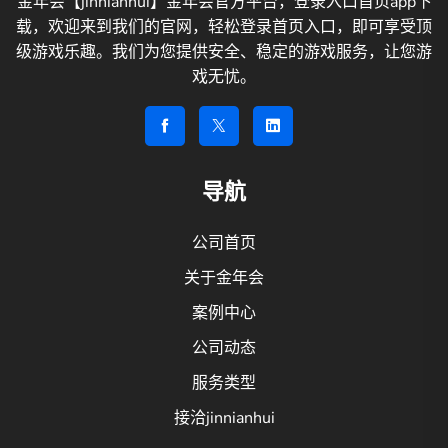
金年会【jinnianhui】金年会官方平台，登录入口首页app下
载，欢迎来到我们的官网，轻松登录首页入口，即可享受顶
级游戏乐趣。我们为您提供安全、稳定的游戏服务，让您游
戏无忧。
导航
公司首页
关于金年会
案例中心
公司动态
服务类型
接洽jinnianhui