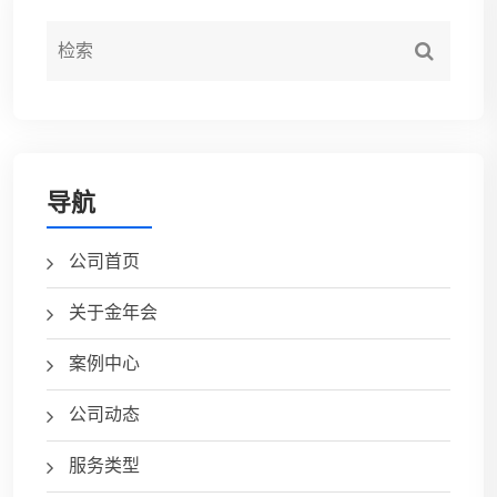
导航
公司首页
关于金年会
案例中心
公司动态
服务类型