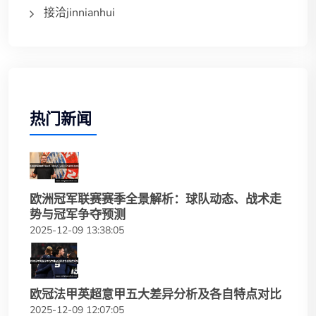
接洽jinnianhui
热门新闻
欧洲冠军联赛赛季全景解析：球队动态、战术走
势与冠军争夺预测
2025-12-09 13:38:05
欧冠法甲英超意甲五大差异分析及各自特点对比
2025-12-09 12:07:05