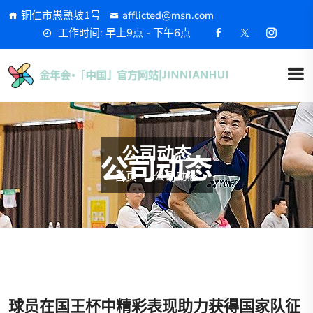
铜仁市愚熟坡1号
afflicted@msn.com
工作时间: 早上9点 - 下午6点
公司动态
首页
公司动态
球员在国王杯中精彩表现助力获得国家队征