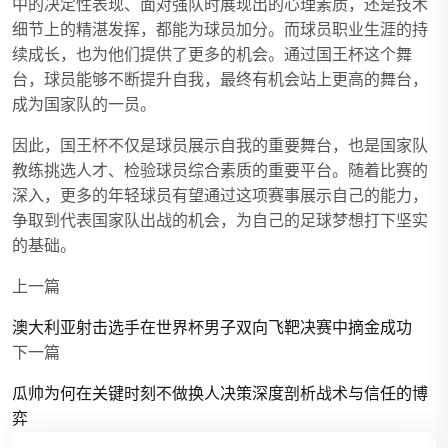
中的决定性表现、面对强队时展现出的心理素质，还是技术
细节上的精湛发挥，都能为球员加分。而球员职业生涯的持
续成长，也为他们提供了更多的机会。通过国王杯这个舞
台，球员能够不断提升自我，最终有机会站上更高的舞台，
成为国家队的一员。
因此，国王杯不仅是球员展示自我的重要舞台，也是国家队
教练挑选人才、检验球员综合素质的重要平台。随着比赛的
深入，更多的年轻球员有望通过这项赛事展示自己的能力，
争取到代表国家队出战的机会，为自己的足球梦想打下坚实
的基础。
上一篇
澳大利亚射击选手在世界杯男子双向飞靶决赛中摘金成功
下一篇
瓜帅为何在关键时刻不做换人决策深度剖析战术与信任的博
弈