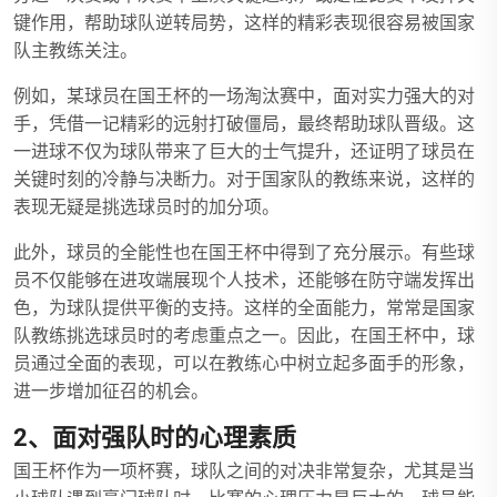
键作用，帮助球队逆转局势，这样的精彩表现很容易被国家
队主教练关注。
例如，某球员在国王杯的一场淘汰赛中，面对实力强大的对
手，凭借一记精彩的远射打破僵局，最终帮助球队晋级。这
一进球不仅为球队带来了巨大的士气提升，还证明了球员在
关键时刻的冷静与决断力。对于国家队的教练来说，这样的
表现无疑是挑选球员时的加分项。
此外，球员的全能性也在国王杯中得到了充分展示。有些球
员不仅能够在进攻端展现个人技术，还能够在防守端发挥出
色，为球队提供平衡的支持。这样的全面能力，常常是国家
队教练挑选球员时的考虑重点之一。因此，在国王杯中，球
员通过全面的表现，可以在教练心中树立起多面手的形象，
进一步增加征召的机会。
2、面对强队时的心理素质
国王杯作为一项杯赛，球队之间的对决非常复杂，尤其是当