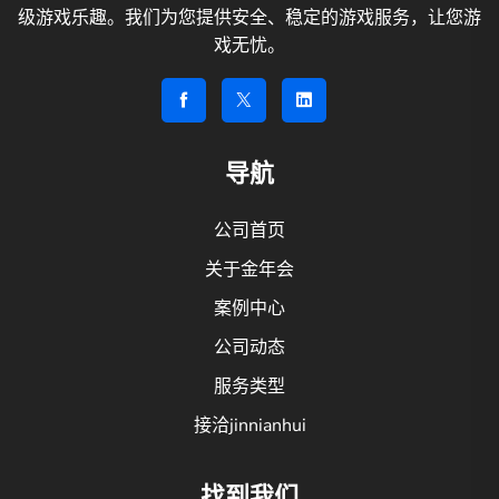
级游戏乐趣。我们为您提供安全、稳定的游戏服务，让您游
戏无忧。
导航
公司首页
关于金年会
案例中心
公司动态
服务类型
接洽jinnianhui
找到我们