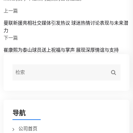
上一篇
曼联新援亮相社交媒体引发热议 球迷热情讨论表现与未来潜
力
下一篇
崔康熙为泰山球员送上祝福与掌声 展现深厚情谊与支持
导航
公司首页