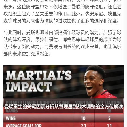
米罗，这位防守型中场不仅增强了曼联的防守硬度，还在进
攻组织上起到了至关重要的作用。此外，像安东尼、埃里克
森等球员的到来也为球队的进攻提供了更多的选择和深度。
与此同时，曼联也通过内部挖掘年轻球员的潜力，加强了球
队的阵容深度。像拉什福德、博格巴等年轻球员的成长为球
队带来了新的动力，而曼联青训系统的逐步完善，也让俱乐
部的未来更加充满希望。