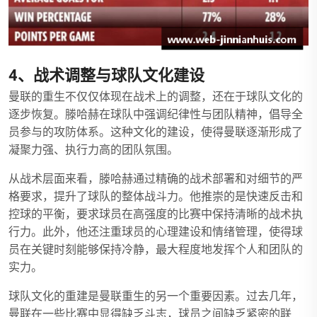
4、战术调整与球队文化建设
曼联的重生不仅仅体现在战术上的调整，还在于球队文化的
逐步恢复。滕哈赫在球队中强调纪律性与团队精神，倡导全
员参与的攻防体系。这种文化的建设，使得曼联逐渐形成了
凝聚力强、执行力高的团队氛围。
从战术层面来看，滕哈赫通过精确的战术部署和对细节的严
格要求，提升了球队的整体战斗力。他推崇的是快速反击和
控球的平衡，要求球员在高强度的比赛中保持清晰的战术执
行力。此外，他还注重球员的心理建设和情绪管理，使得球
员在关键时刻能够保持冷静，最大程度地发挥个人和团队的
实力。
球队文化的重建是曼联重生的另一个重要因素。过去几年，
曼联在一些比赛中显得缺乏斗志，球员之间缺乏紧密的联