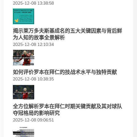
2025-12-08 13:38:58
揭示莱万多夫斯基成名的五大关键因素与背后鲜
为人知的故事全景解析
2025-12-08 12:10:34
如何评价罗本在拜仁的技战术水平与独特贡献
2025-12-08 10:38:35
全方位解析罗本在拜仁时期关键贡献及其对球队
夺冠格局的影响研究
2025-12-08 09:06:51