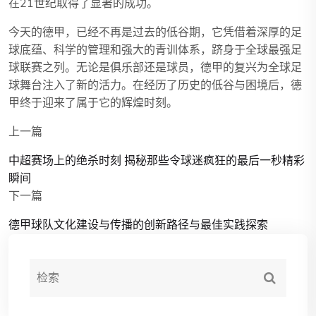
在21世纪取得了显著的成功。
今天的德甲，已经不再是过去的低谷期，它凭借着深厚的足
球底蕴、科学的管理和强大的青训体系，跻身于全球最强足
球联赛之列。无论是俱乐部还是球员，德甲的复兴为全球足
球舞台注入了新的活力。在经历了历史的低谷与困境后，德
甲终于迎来了属于它的辉煌时刻。
上一篇
中超赛场上的绝杀时刻 揭秘那些令球迷疯狂的最后一秒精彩
瞬间
下一篇
德甲球队文化建设与传播的创新路径与最佳实践探索