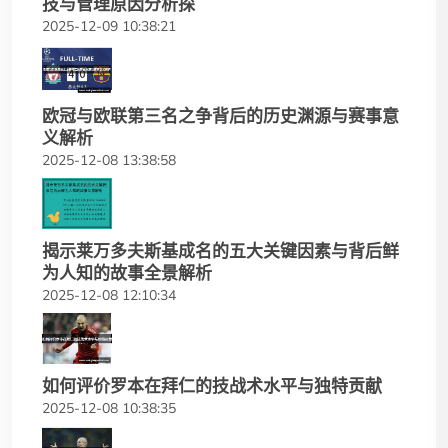
技与管理原因分析探
2025-12-09 10:38:21
欧冠与欧联第三名之争背后的历史渊源与赛事意
义解析
2025-12-08 13:38:58
揭示莱万多夫斯基成名的五大关键因素与背后鲜
为人知的故事全景解析
2025-12-08 12:10:34
如何评价罗本在拜仁的技战术水平与独特贡献
2025-12-08 10:38:35