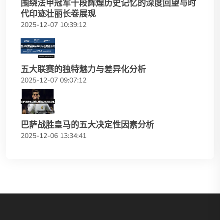
围绕法甲冠军十段辉煌历史记忆的深度回望与时
代印迹壮丽长卷展现
2025-12-07 10:39:12
五大联赛的独特魅力与差异化分析
2025-12-07 09:07:12
巴萨战胜皇马的五大决定性因素分析
2025-12-06 13:34:41