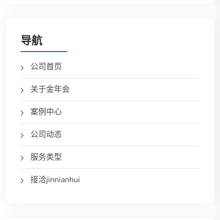
导航
公司首页
关于金年会
案例中心
公司动态
服务类型
接洽jinnianhui