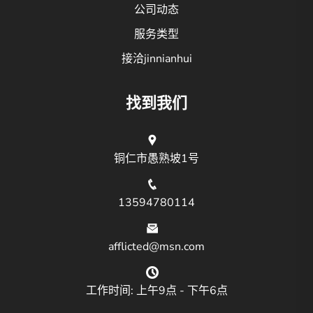
公司动态
服务类型
接洽jinnianhui
找到我们
铜仁市愚熟坡1号
13594780114
afflicted@msn.com
工作时间: 上午9点 - 下午6点