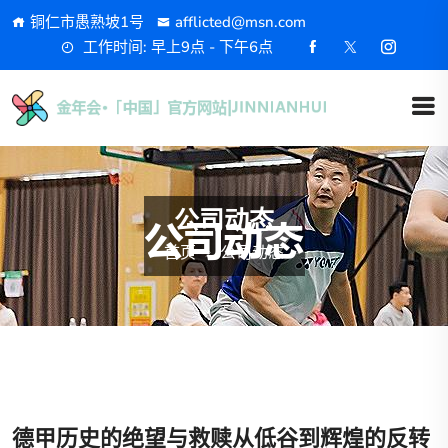
铜仁市愚熟坡1号
afflicted@msn.com
工作时间: 早上9点 - 下午6点
公司动态
首页
公司动态
德甲历史的绝望与救赎从低谷到辉煌的反转