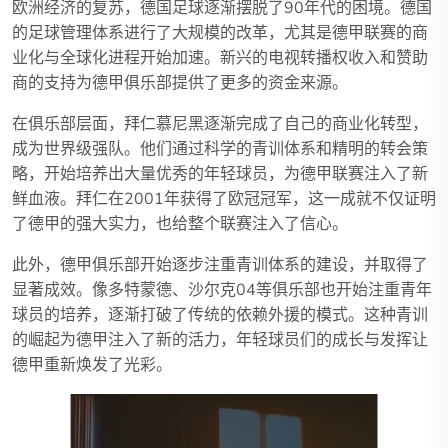
欧洲经济的复苏，德国足球逐渐摆脱了90年代的困境。德国
的足球管理体系进行了大规模的改革，尤其是德甲联赛的商
业化与全球化进程开始加速。新兴的电视转播权收入和赞助
商的支持为德甲俱乐部提供了更多的资金来源。
在俱乐部层面，拜仁慕尼黑逐渐完成了自己的商业化转型，
成为世界级强队。他们通过科学的青训体系和精明的转会策
略，开始培养出大量优秀的年轻球员，为德甲联赛注入了新
鲜血液。拜仁在2001年获得了欧冠冠军，这一成就不仅证明
了德甲的强大实力，也给整个联赛注入了信心。
此外，德甲俱乐部开始逐步注重青训体系的建设，并取得了
显著成效。像多特蒙德、沙尔克04等俱乐部也开始注重青年
球员的培养，逐渐打破了传统的依赖外援的模式。这种青训
的崛起为德甲注入了新的活力，年轻球员们的成长与发挥让
德甲重新焕发了光彩。