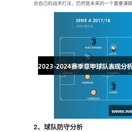
合自己的战术打法，仍然是未来的一个重要课
2、球队防守分析