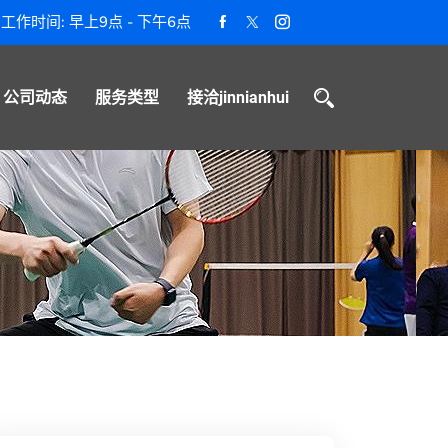
工作时间: 早上9点 - 下午6点
公司动态
服务类型
接洽jinnianhui