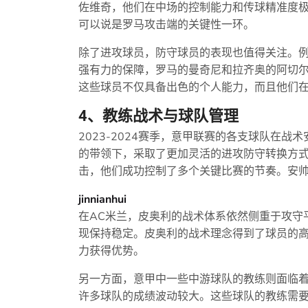
佐维奇，他们在中场的控制能力和传球精准度
可以说是罗马攻击端的关键性一环。
除了进攻球员，防守球员的表现也值得关注。
强有力的保障，罗马的曼奇尼和拉齐奥的阿切
这些球员不仅具备出色的个人能力，而且他们
4、教练战术与球队管理
2023-2024赛季，意甲联赛的各支球队在
的带领下，采取了更加灵活的进攻防守转换方
击，他们成功控制了多个关键比赛的节奏。安
jinnianhui
在AC米兰，皮奥利的战术体系依然侧重于攻守
现保持稳定。皮奥利的战术理念得到了球员的高
力获得优势。
另一方面，意甲中一些中游球队的教练则面临
许多球队的成绩波动较大。这些球队的教练需