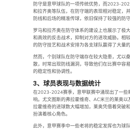
防守是意甲球队的一项传统优势，而2023-2
和拉齐奥等队伍，在防守端的表现相对稳定，
防线和后场的精准传球，依旧保持了较强的防
罗马和拉齐奥在防守体系的建设上也展示了极
和高效的反击战术，抑制对方的进攻威胁。相
的防守技艺和战术安排为各支球队赢得了大量
然而，个别球队在防守端存在较大隐患，尤以
散，时常出现防线漏洞，导致他们在比赛中容
的稳定性和协调性。
3、球员表现与数据统计
在2023-2024赛季，意甲联赛中涌现出了
响。尤文图斯的弗拉霍维奇、AC米兰的莱奥以
拉霍维奇的进球数大幅增加，莱奥凭借着突破
扮演着核心角色。
此外，意甲赛季中一些老将的稳定发挥也为球