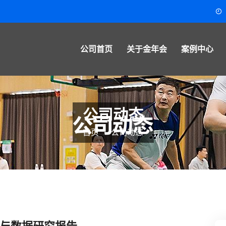
公司首页
关于金年会
案例中心
公司动态
首页
公司动态