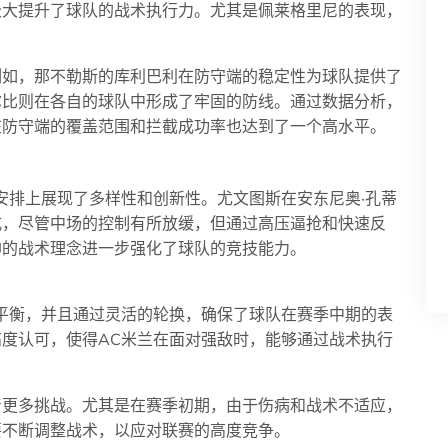
极大提升了球队的战术执行力。尤其是佩莱格里尼的表现，
例如，那不勒斯的库利巴利在防守端的稳定性为球队提供了
尔比则在各自的球队中形成了牢固的防线。通过数据分析，
在防守端的覆盖范围和拦截成功率也达到了一个高水平。
战术安排上展现了多样性和创新性。尤文图斯在安东尼奥·孔蒂
式，尽管中场的控制有所放缓，但通过高压逼抢和快速反
帅的战术理念进一步强化了球队的竞技能力。
平衡，并且通过灵活的轮换，确保了球队在赛季中期的表
度认可，使得AC米兰在面对强敌时，能够通过战术执行
着更多挑战。尤其是在赛季初期，由于伤病和战术不适应，
要不断调整战术，以应对联赛的高度竞争。