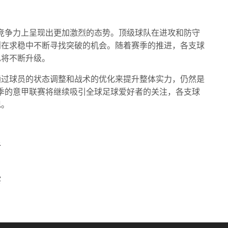
整体竞争力上呈现出更加激烈的态势。顶级球队在进攻和防守
则在求稳中不断寻找突破的机会。随着赛季的推进，各支球
也将不断升级。
通过球员的状态调整和战术的优化来提升整体实力，仍然是
4赛季的意甲联赛将继续吸引全球足球爱好者的关注，各支球
现。
析
宴