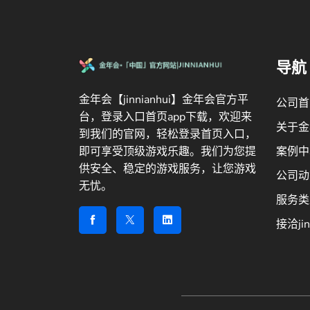
导航
金年会【jinnianhui】金年会官方平
公司首
台，登录入口首页app下载，欢迎来
关于金
到我们的官网，轻松登录首页入口，
案例中
即可享受顶级游戏乐趣。我们为您提
供安全、稳定的游戏服务，让您游戏
公司动
无忧。
服务类
接洽jin