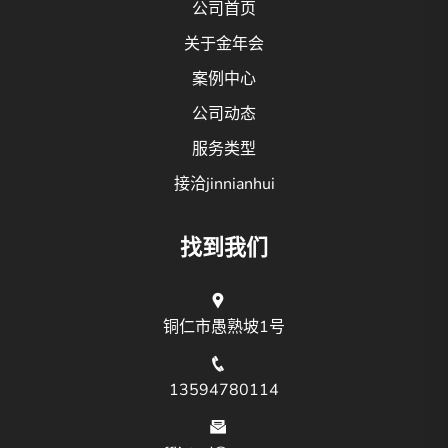
公司首页
关于金年会
案例中心
公司动态
服务类型
接洽jinnianhui
找到我们
铜仁市愚熟坡1号
13594780114