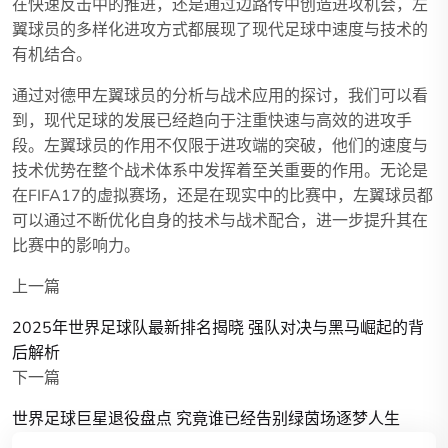
在快速反击中的推进，还是通过边路传中创造进攻机会，左
翼球员的多样化进攻方式都展现了现代足球中速度与技术的
有机结合。
通过对德甲左翼球员的分析与战术应用的探讨，我们可以看
到，现代足球的发展已经趋向于注重快速与高效的进攻手
段。左翼球员的作用不仅限于进攻端的突破，他们的速度与
技术优势在整个战术体系中发挥着至关重要的作用。无论是
在FIFA17的虚拟赛场，还是在现实中的比赛中，左翼球员都
可以通过不断优化自身的技术与战术配合，进一步提升其在
比赛中的影响力。
上一篇
2025年世界足球队最新排名揭晓 强队对决与黑马崛起的背
后解析
下一篇
世界足球巨星退役盘点 究竟谁已经告别绿茵场逐梦人生