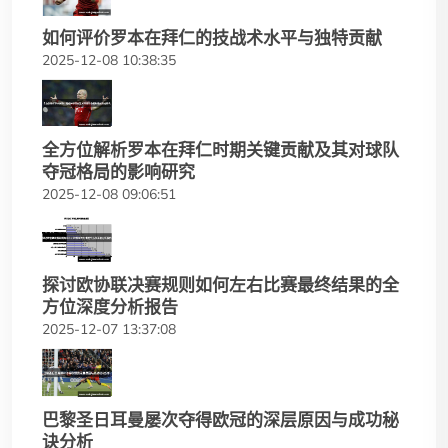
如何评价罗本在拜仁的技战术水平与独特贡献
2025-12-08 10:38:35
全方位解析罗本在拜仁时期关键贡献及其对球队
夺冠格局的影响研究
2025-12-08 09:06:51
探讨欧协联决赛规则如何左右比赛最终结果的全
方位深度分析报告
2025-12-07 13:37:08
巴黎圣日耳曼屡次夺得欧冠的深层原因与成功秘
诀分析