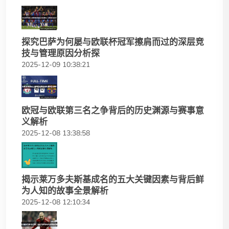
探究巴萨为何屡与欧联杯冠军擦肩而过的深层竞
技与管理原因分析探
2025-12-09 10:38:21
欧冠与欧联第三名之争背后的历史渊源与赛事意
义解析
2025-12-08 13:38:58
揭示莱万多夫斯基成名的五大关键因素与背后鲜
为人知的故事全景解析
2025-12-08 12:10:34