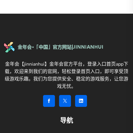
金年会【jinnianhui】金年会官方平台，登录入口首页app下
载，欢迎来到我们的官网，轻松登录首页入口，即可享受顶
级游戏乐趣。我们为您提供安全、稳定的游戏服务，让您游
戏无忧。
导航