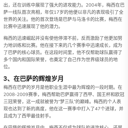
出，还在训练中展现了强大的进攻能力。2004年，梅西在巴
萨一线队首次亮相，年仅17岁的他便以非凡的表现吸引了全
世界的关注。他的首次登场是巴萨与马洛卡的比赛，梅西在
比赛中迅速展现了他的潜力。
梅西的迅速崛起并没有使他停滞不前，反而激励了他更加努
力地训练和比赛。他在接下来的几个赛季中迅速成长，成为
了巴萨的核心球员。在这段时间里，他不仅帮助球队赢得了
多个国内和国际荣誉，也奠定了自己作为世界级球员的地
位。
3、在巴萨的辉煌岁月
梅西在巴萨的岁月是他职业生涯中最为辉煌的一段时期。在
2008-2009赛季，梅西帮助巴萨赢得了西甲、国王杯和欧冠
三冠荣誉，这一成就被誉为“梦三队”的巅峰。梅西的个人表
现也达到了新的高度，他在这一赛季中打入了47个进球，并
且成为了西甲最佳射手。
在巴萨的辉煌岁月中，梅西不仅成为球队的进攻核心，还展