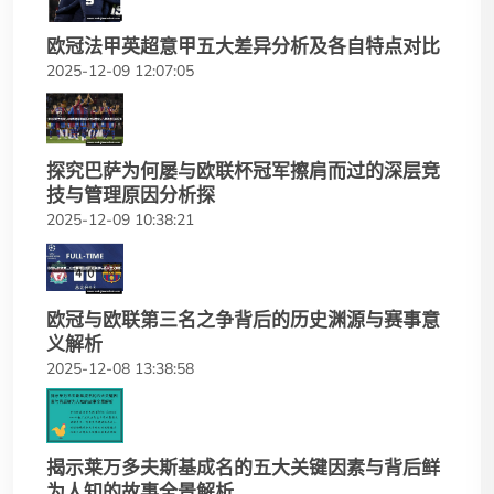
欧冠法甲英超意甲五大差异分析及各自特点对比
2025-12-09 12:07:05
探究巴萨为何屡与欧联杯冠军擦肩而过的深层竞
技与管理原因分析探
2025-12-09 10:38:21
欧冠与欧联第三名之争背后的历史渊源与赛事意
义解析
2025-12-08 13:38:58
揭示莱万多夫斯基成名的五大关键因素与背后鲜
为人知的故事全景解析