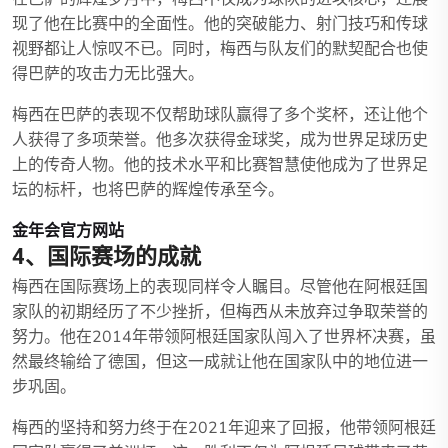
现了他在比赛中的全面性。他的突破能力、射门技巧和传球
视野都让人惊叹不已。同时，梅西与队友们的默契配合也使
得巴萨的攻击力无比强大。
梅西在巴萨的表现不仅帮助球队赢得了多个奖杯，还让他个
人获得了多项荣誉。他多次获得金球奖，成为世界足球历史
上的传奇人物。他的技术水平和比赛智慧使他成为了世界足
坛的标杆，也将巴萨的辉煌传承至今。
金年会官方网站
4、国际赛场的成就
梅西在国际赛场上的表现同样令人瞩目。尽管他在阿根廷国
家队的初期经历了不少挫折，但梅西从未放弃过争取荣誉的
努力。他在2014年带领阿根廷国家队闯入了世界杯决赛，虽
然最终输给了德国，但这一成就让他在国家队中的地位进一
步巩固。
梅西的坚持和努力终于在2021年迎来了回报，他带领阿根廷