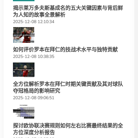
揭示莱万多夫斯基成名的五大关键因素与背后鲜
为人知的故事全景解析
2025-12-08 12:10:34
如何评价罗本在拜仁的技战术水平与独特贡献
2025-12-08 10:38:35
全方位解析罗本在拜仁时期关键贡献及其对球队
夺冠格局的影响研究
2025-12-08 09:06:51
探讨欧协联决赛规则如何左右比赛最终结果的全
方位深度分析报告