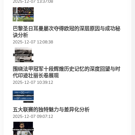
2025-12-07 13:37:08
巴黎圣日耳曼屡次夺得欧冠的深层原因与成功秘
诀分析
2025-12-07 12:08:38
围绕法甲冠军十段辉煌历史记忆的深度回望与时
代印迹壮丽长卷展现
2025-12-07 10:39:12
五大联赛的独特魅力与差异化分析
2025-12-07 09:07:12