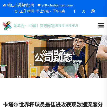
铜仁市愚熟坡1号
afflicted@msn.com
工作时间: 早上9点 - 下午6点
公司动态
首页
公司动态
卡塔尔世界杯球员最佳进攻表现数据深度分