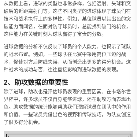
从数据上看，进球的类型也非常多样，包括远射、头球和突
破后的近距离射门等。这些不同类型的进球体现了球员们在
技术和战术执行上的多样性。例如，某位球员以其出色的突
破能力而闻名，在面对防守球员时，总能找到破门的机会，
这种能力在关键时刻为球队赢得了宝贵的分数。
进球数据的分析不仅反映了球员的个人能力，也揭示了球队
的战术布置。例如，一些球队在比赛中采用高位压迫的战
术，促使对方后防线失误，从而创造出更多的得分机会。这
种战术的成功与否，往往直接影响到进球数据的表现。
2、助攻数据的重要性
除了进球，助攻也是评估球员表现的重要因素。在卡塔尔世
界杯中，许多球员不仅自身能够进球，还在助攻方面表现出
色。助攻数据的统计能够帮助我们理解球员在团队中的作用
和价值。一些球员凭借出色的视野和传球技巧，为队友创造
了很多得分机会。