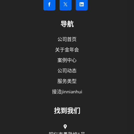
导航
公司首页
关于金年会
案例中心
公司动态
服务类型
接洽jinnianhui
找到我们