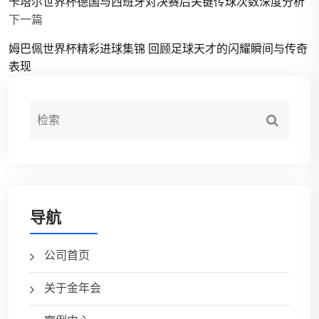
卡塔尔世界杯德国与西班牙对决赛后关键传球次数深度分析
下一篇
姆巴佩世界杯精彩进球集锦 回顾足球天才的闪耀瞬间与传奇
表现
导航
公司首页
关于金年会