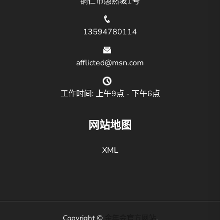
铜仁市愚熟坡1号
13594780114
afflicted@msn.com
工作时间: 上午9点 - 下午6点
网站地图
XML
Copyright ©
金年会官方网站
.