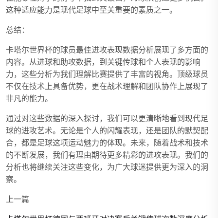
这种适应能力是现代足球中至关重要的素质之一。
总结：
卡塔尔世界杯的球员最佳进攻表现数据分析展现了多方面的
内容。从进球和助攻数据，到关键传球和个人表现的影响
力，这些分析为我们理解比赛提供了丰富的视角。顶级球员
不仅在技术上具备优势，更在战术理解和团队协作上展现了
非凡的能力。
通过对这些数据的深入探讨，我们可以更清晰地看到现代足
球的进攻艺术。无论是个人的闪耀表现，还是团队的默契配
合，都是足球这项运动魅力的体现。未来，随着战术和技术
的不断发展，我们有理由期待更多精彩的进攻表现。我们的
分析也将继续关注这些变化，为广大球迷提供更为深入的洞
察。
上一篇