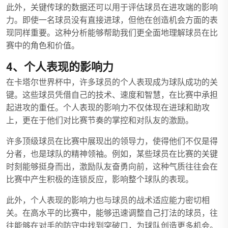
此外，关键传球的数据还可以用于评估球员在进攻端的影响
力。即使一名球员没有直接进球，但他在创造机会方面的表
现同样重要。这种分析能够帮助我们更全面地理解球员在比
赛中的角色和价值。
4、个人表现的影响力
在卡塔尔世界杯中，许多球员的个人表现成为球队成功的关
键。这些球员凭借自己的技术、速度和智慧，在比赛中承担
起进攻的重任。个人表现的影响力不仅体现在进球和助攻
上，更在于他们对比赛节奏的掌控和对队友的激励。
许多顶级球员在比赛中展现出的领导力，使得他们不仅是得
分者，也是球队的精神领袖。例如，某些球员在比赛的关键
时刻能够挺身而出，激励队友奋勇向前，这种气质往往会在
比赛中产生积极的连锁反应，影响整个球队的表现。
此外，个人表现的影响力也与球员的战术适应能力密切相
关。在高水平的比赛中，能够迅速调整自己打法的球员，往
往能够在对手的防守中找到突破口，为球队创造更多机会。