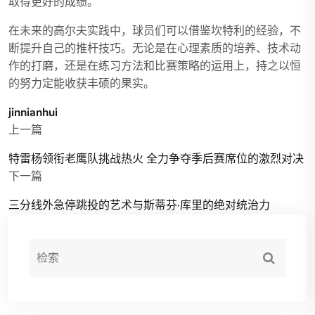
取得更好的成绩。
在未来的高尔夫实践中，球员们可以借鉴坎特利的经验，不
断提升自己的推杆技巧。无论是在心理素质的培养、技术动
作的打磨，还是在练习方法和比赛策略的运用上，持之以恒
的努力定能收获丰硕的果实。
jinnianhui
上一篇
特雷杨领衔老鹰队挑战热火 全力争夺季后赛席位的激烈对决
下一篇
三分线外急停跳投的艺术与斯蒂芬·库里的绝对统治力