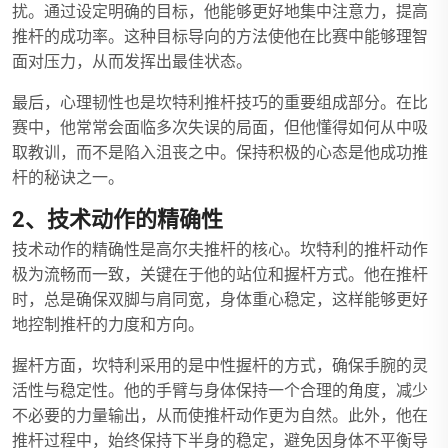
扰。通过设定明确的目标，他能够更好地集中注意力，提高
推杆的成功率。这种目标导向的方法使他在比赛中能够理智
面对压力，从而发挥出最佳状态。
最后，心理韧性也是坎特利推杆技巧的重要组成部分。在比
赛中，他常常会面临多次失误的局面，但他懂得如何从中吸
取教训，而不是陷入沮丧之中。保持积极的心态是他成功推
杆的秘诀之一。
2、技术动作的精确性
技术动作的精确性是高尔夫推杆的核心。坎特利的推杆动作
极为流畅而一致，关键在于他的站位和握杆方式。他在推杆
时，总是确保双脚与肩同宽，身体重心稳定，这样能够更好
地控制推杆的力度和方向。
握杆方面，坎特利采用的是中性握杆的方式，确保手腕的灵
活性与稳定性。他的手臂与身体保持一个合理的角度，减少
不必要的力量输出，从而使推杆动作更为自然。此外，他在
推杆过程中，始终保持下半身的稳定，避免因身体不平衡导