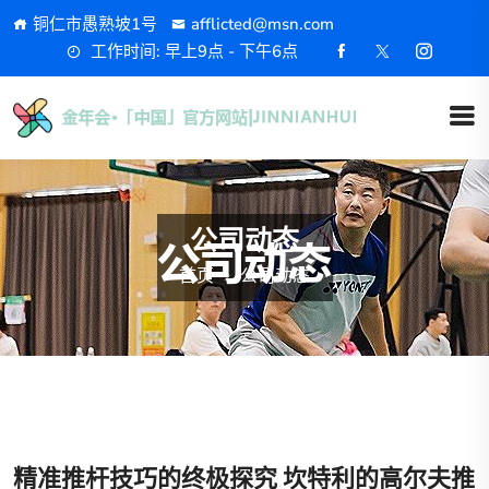
铜仁市愚熟坡1号
afflicted@msn.com
工作时间: 早上9点 - 下午6点
公司动态
首页
公司动态
精准推杆技巧的终极探究 坎特利的高尔夫推