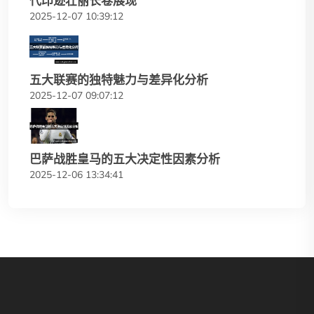
代印迹壮丽长卷展现
2025-12-07 10:39:12
五大联赛的独特魅力与差异化分析
2025-12-07 09:07:12
巴萨战胜皇马的五大决定性因素分析
2025-12-06 13:34:41