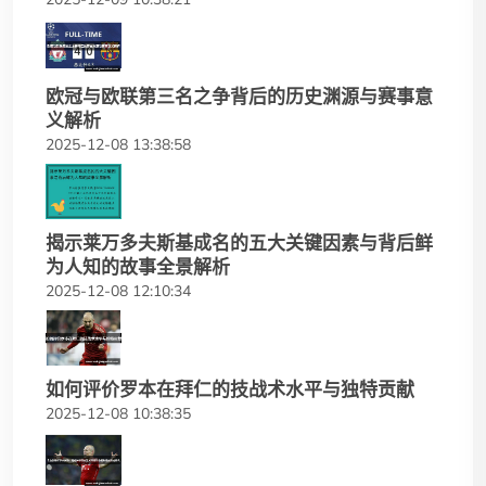
欧冠与欧联第三名之争背后的历史渊源与赛事意
义解析
2025-12-08 13:38:58
揭示莱万多夫斯基成名的五大关键因素与背后鲜
为人知的故事全景解析
2025-12-08 12:10:34
如何评价罗本在拜仁的技战术水平与独特贡献
2025-12-08 10:38:35