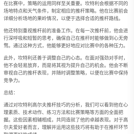
在比赛中，策略的运用同样至关重要。坎特利会根据不同的
场地特点和天气条件，制定相应的推杆策略。他在比赛前会
详细分析场地的果岭情况，以便于选择合适的推杆路线。
他还特别重视推杆前的准备工作。在每一次推杆前，他会进
行深呼吸和短暂的思考，确保自己在推杆时能够做到心无旁
骛。通过这种方式，他能够更好地应对比赛中的各种压力。
此外，坎特利还善于调整自己的心态。在面对强劲对手时，
他不会轻易放弃，而是将其视为提升自己的机会。他会不断
审视自己的推杆表现，并随时调整策略，以便在比赛中保持
竞争力。
总结：
通过对坎特利高尔夫推杆技巧的分析，我们可以看到他在心
理素质、技术动作、练习方法和比赛策略等方面的全面把
握。这些因素相辅相成，共同造就了他的卓越表现。对于高
尔夫爱好者而言，理解并运用这些技巧将有助于在推杆环节